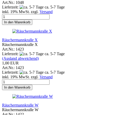
Art.Nr.: 1048
Lieferzeit:
ca. 5-7 Tage
inkl. 19% MwSt. zzgl.
Versand
In den Warenkorb
Räuchermannkralle X
Räuchermannkralle X
Art.Nr.: 1423
Lieferzeit:
ca. 5-7 Tage
(Ausland abweichend)
1,00 EUR
Art.Nr.: 1423
Lieferzeit:
ca. 5-7 Tage
inkl. 19% MwSt. zzgl.
Versand
In den Warenkorb
Räuchermannkralle W
Räuchermannkralle W
Art.Nr.: 1422