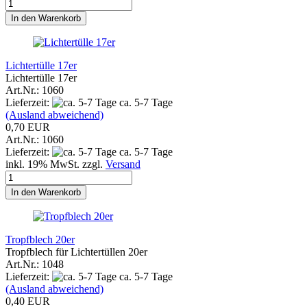
In den Warenkorb
Lichtertülle 17er
Lichtertülle 17er
Art.Nr.: 1060
Lieferzeit:
ca. 5-7 Tage
(Ausland abweichend)
0,70 EUR
Art.Nr.: 1060
Lieferzeit:
ca. 5-7 Tage
inkl. 19% MwSt. zzgl.
Versand
In den Warenkorb
Tropfblech 20er
Tropfblech für Lichtertüllen 20er
Art.Nr.: 1048
Lieferzeit:
ca. 5-7 Tage
(Ausland abweichend)
0,40 EUR