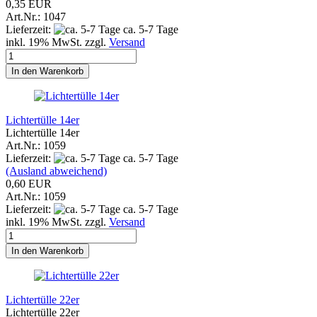
0,35 EUR
Art.Nr.: 1047
Lieferzeit:
ca. 5-7 Tage
inkl. 19% MwSt. zzgl.
Versand
In den Warenkorb
Lichtertülle 14er
Lichtertülle 14er
Art.Nr.: 1059
Lieferzeit:
ca. 5-7 Tage
(Ausland abweichend)
0,60 EUR
Art.Nr.: 1059
Lieferzeit:
ca. 5-7 Tage
inkl. 19% MwSt. zzgl.
Versand
In den Warenkorb
Lichtertülle 22er
Lichtertülle 22er