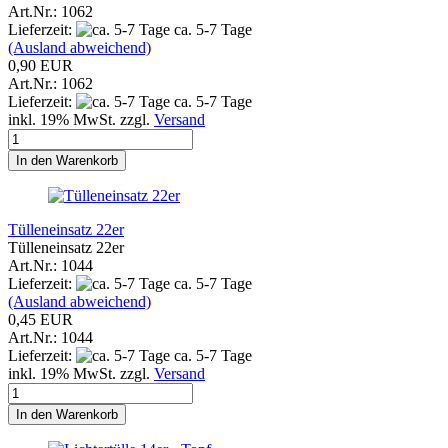
Art.Nr.: 1062
Lieferzeit:
ca. 5-7 Tage
(Ausland abweichend)
0,90 EUR
Art.Nr.: 1062
Lieferzeit:
ca. 5-7 Tage
inkl. 19% MwSt. zzgl.
Versand
In den Warenkorb
Tülleneinsatz 22er
Tülleneinsatz 22er
Art.Nr.: 1044
Lieferzeit:
ca. 5-7 Tage
(Ausland abweichend)
0,45 EUR
Art.Nr.: 1044
Lieferzeit:
ca. 5-7 Tage
inkl. 19% MwSt. zzgl.
Versand
In den Warenkorb