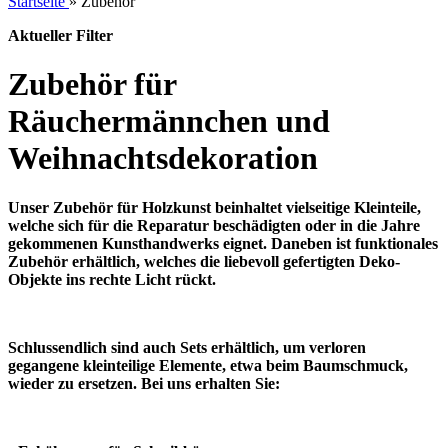
Startseite
»
Zubehör
Aktueller Filter
Zubehör für
Räuchermännchen und
Weihnachtsdekoration
Unser Zubehör für Holzkunst beinhaltet vielseitige Kleinteile,
welche sich für die Reparatur beschädigten oder in die Jahre
gekommenen Kunsthandwerks eignet. Daneben ist funktionales
Zubehör erhältlich, welches die liebevoll gefertigten Deko-
Objekte ins rechte Licht rückt.
Schlussendlich sind auch Sets erhältlich, um verloren
gegangene kleinteilige Elemente, etwa beim Baumschmuck,
wieder zu ersetzen. Bei uns erhalten Sie: