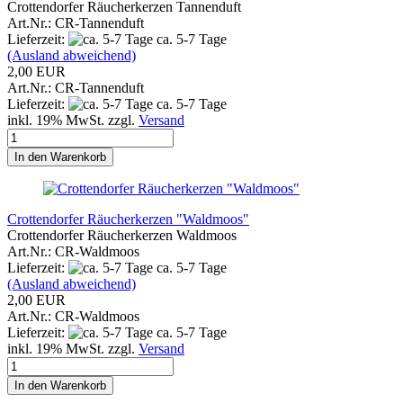
Crottendorfer Räucherkerzen Tannenduft
Art.Nr.: CR-Tannenduft
Lieferzeit:
ca. 5-7 Tage
(Ausland abweichend)
2,00 EUR
Art.Nr.: CR-Tannenduft
Lieferzeit:
ca. 5-7 Tage
inkl. 19% MwSt. zzgl.
Versand
In den Warenkorb
Crottendorfer Räucherkerzen "Waldmoos"
Crottendorfer Räucherkerzen Waldmoos
Art.Nr.: CR-Waldmoos
Lieferzeit:
ca. 5-7 Tage
(Ausland abweichend)
2,00 EUR
Art.Nr.: CR-Waldmoos
Lieferzeit:
ca. 5-7 Tage
inkl. 19% MwSt. zzgl.
Versand
In den Warenkorb