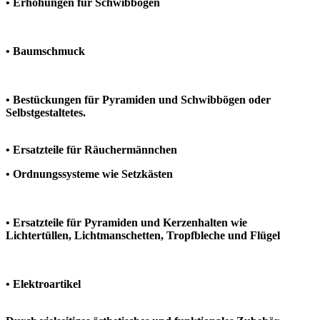
• Erhöhungen für Schwibbögen
• Baumschmuck
• Bestückungen für Pyramiden und Schwibbögen oder
Selbstgestaltetes.
• Ersatzteile für Räuchermännchen
• Ordnungssysteme wie Setzkästen
• Ersatzteile für Pyramiden und Kerzenhalten wie
Lichtertüllen, Lichtmanschetten, Tropfbleche und Flügel
• Elektroartikel