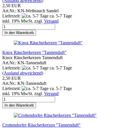
(Ausland abweichend)
2,50 EUR
Art.Nr.: KN-Weihrauch Sandel
Lieferzeit:
ca. 5-7 Tage
inkl. 19% MwSt. zzgl.
Versand
In den Warenkorb
Knox Räucherkerzen "Tannenduft"
Knox Räucherkerzen Tannenduft
Art.Nr.: KN-Tannenduft
Lieferzeit:
ca. 5-7 Tage
(Ausland abweichend)
2,50 EUR
Art.Nr.: KN-Tannenduft
Lieferzeit:
ca. 5-7 Tage
inkl. 19% MwSt. zzgl.
Versand
In den Warenkorb
Crottendorfer Räucherkerzen "Tannenduft"