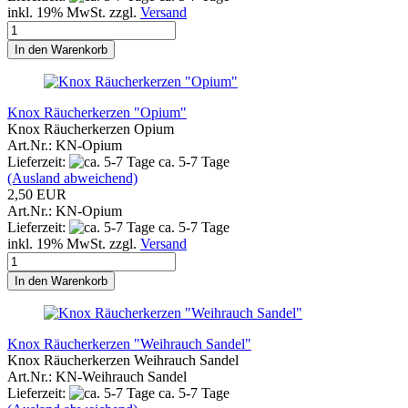
inkl. 19% MwSt. zzgl.
Versand
In den Warenkorb
Knox Räucherkerzen "Opium"
Knox Räucherkerzen Opium
Art.Nr.: KN-Opium
Lieferzeit:
ca. 5-7 Tage
(Ausland abweichend)
2,50 EUR
Art.Nr.: KN-Opium
Lieferzeit:
ca. 5-7 Tage
inkl. 19% MwSt. zzgl.
Versand
In den Warenkorb
Knox Räucherkerzen "Weihrauch Sandel"
Knox Räucherkerzen Weihrauch Sandel
Art.Nr.: KN-Weihrauch Sandel
Lieferzeit:
ca. 5-7 Tage