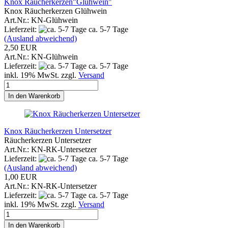
Knox Räucherkerzen"Glühwein"
Knox Räucherkerzen Glühwein
Art.Nr.: KN-Glühwein
Lieferzeit:
ca. 5-7 Tage
(Ausland abweichend)
2,50 EUR
Art.Nr.: KN-Glühwein
Lieferzeit:
ca. 5-7 Tage
inkl. 19% MwSt. zzgl.
Versand
In den Warenkorb
Knox Räucherkerzen Untersetzer
Räucherkerzen Untersetzer
Art.Nr.: KN-RK-Untersetzer
Lieferzeit:
ca. 5-7 Tage
(Ausland abweichend)
1,00 EUR
Art.Nr.: KN-RK-Untersetzer
Lieferzeit:
ca. 5-7 Tage
inkl. 19% MwSt. zzgl.
Versand
In den Warenkorb