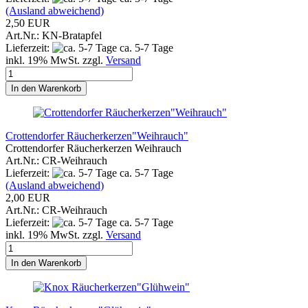
(Ausland abweichend)
2,50 EUR
Art.Nr.: KN-Bratapfel
Lieferzeit:
ca. 5-7 Tage
inkl. 19% MwSt. zzgl.
Versand
In den Warenkorb
Crottendorfer Räucherkerzen"Weihrauch"
Crottendorfer Räucherkerzen Weihrauch
Art.Nr.: CR-Weihrauch
Lieferzeit:
ca. 5-7 Tage
(Ausland abweichend)
2,00 EUR
Art.Nr.: CR-Weihrauch
Lieferzeit:
ca. 5-7 Tage
inkl. 19% MwSt. zzgl.
Versand
In den Warenkorb