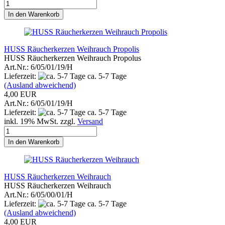
In den Warenkorb
HUSS Räucherkerzen Weihrauch Propolis
HUSS Räucherkerzen Weihrauch Propolus
Art.Nr.: 6/05/01/19/H
Lieferzeit:
ca. 5-7 Tage
(Ausland abweichend)
4,00 EUR
Art.Nr.: 6/05/01/19/H
Lieferzeit:
ca. 5-7 Tage
inkl. 19% MwSt. zzgl.
Versand
In den Warenkorb
HUSS Räucherkerzen Weihrauch
HUSS Räucherkerzen Weihrauch
Art.Nr.: 6/05/00/01/H
Lieferzeit:
ca. 5-7 Tage
(Ausland abweichend)
4,00 EUR