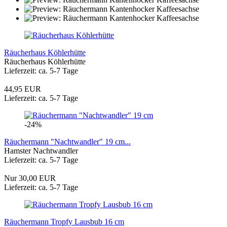
Räucherhaus Köhlerhütte
Räucherhaus Köhlerhütte
Lieferzeit: ca. 5-7 Tage
44,95 EUR
Lieferzeit: ca. 5-7 Tage
-24%
Räuchermann "Nachtwandler" 19 cm...
Hamster Nachtwandler
Lieferzeit: ca. 5-7 Tage
Nur 30,00 EUR
Lieferzeit: ca. 5-7 Tage
Räuchermann Tropfy Lausbub 16 cm