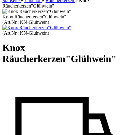
Startseite
»
Zubehör
»
Räucherkerzen
»
Knox
Räucherkerzen"Glühwein"
Knox Räucherkerzen"Glühwein"
(Art.Nr.:
KN-Glühwein
)
(Art.Nr.:
KN-Glühwein
)
Knox
Räucherkerzen"Glühwein"