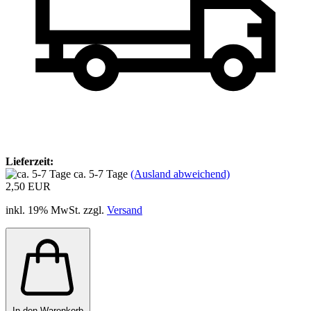
Lieferzeit:
ca. 5-7 Tage
(Ausland abweichend)
2,50 EUR
inkl. 19% MwSt. zzgl.
Versand
In den Warenkorb