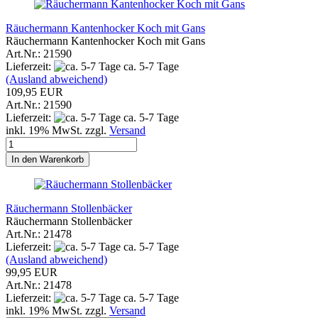
Räuchermann Kantenhocker Koch mit Gans
Räuchermann Kantenhocker Koch mit Gans
Art.Nr.: 21590
Lieferzeit:
ca. 5-7 Tage
(Ausland abweichend)
109,95 EUR
Art.Nr.: 21590
Lieferzeit:
ca. 5-7 Tage
inkl. 19% MwSt. zzgl.
Versand
In den Warenkorb
Räuchermann Stollenbäcker
Räuchermann Stollenbäcker
Art.Nr.: 21478
Lieferzeit:
ca. 5-7 Tage
(Ausland abweichend)
99,95 EUR
Art.Nr.: 21478
Lieferzeit:
ca. 5-7 Tage
inkl. 19% MwSt. zzgl.
Versand