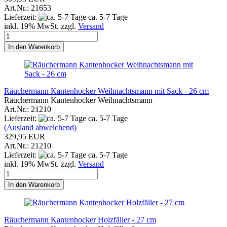
Art.Nr.: 21653
Lieferzeit:
ca. 5-7 Tage
inkl. 19% MwSt. zzgl.
Versand
In den Warenkorb
Räuchermann Kantenhocker Weihnachtsmann mit Sack - 26 cm
Räuchermann Kantenhocker Weihnachtsmann
Art.Nr.: 21210
Lieferzeit:
ca. 5-7 Tage
(Ausland abweichend)
329,95 EUR
Art.Nr.: 21210
Lieferzeit:
ca. 5-7 Tage
inkl. 19% MwSt. zzgl.
Versand
In den Warenkorb
Räuchermann Kantenhocker Holzfäller - 27 cm