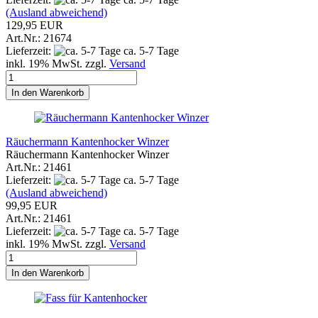
(Ausland abweichend)
129,95 EUR
Art.Nr.: 21674
Lieferzeit:
ca. 5-7 Tage
inkl. 19% MwSt. zzgl.
Versand
In den Warenkorb
Räuchermann Kantenhocker Winzer
Räuchermann Kantenhocker Winzer
Art.Nr.: 21461
Lieferzeit:
ca. 5-7 Tage
(Ausland abweichend)
99,95 EUR
Art.Nr.: 21461
Lieferzeit:
ca. 5-7 Tage
inkl. 19% MwSt. zzgl.
Versand
In den Warenkorb