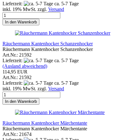
Lieferzeit:
ca. 5-7 Tage
inkl. 19% MwSt. zzgl.
Versand
In den Warenkorb
Räuchermann Kantenhocker Schanzenhocker
Räuchermann Kantenhocker Schanzenhocker
Art.Nr.: 21592
Lieferzeit:
ca. 5-7 Tage
(Ausland abweichend)
114,95 EUR
Art.Nr.: 21592
Lieferzeit:
ca. 5-7 Tage
inkl. 19% MwSt. zzgl.
Versand
In den Warenkorb
Räuchermann Kantenhocker Märchentante
Räuchermann Kantenhocker Märchentante
Art.Nr.: 21674
Lieferzeit:
ca. 5-7 Tage