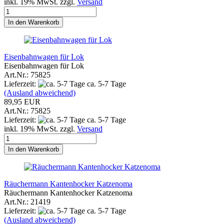
inkl. 19% MwSt. zzgl.
Versand
In den Warenkorb
Eisenbahnwagen für Lok
Eisenbahnwagen für Lok
Art.Nr.: 75825
Lieferzeit:
ca. 5-7 Tage
(Ausland abweichend)
89,95 EUR
Art.Nr.: 75825
Lieferzeit:
ca. 5-7 Tage
inkl. 19% MwSt. zzgl.
Versand
In den Warenkorb
Räuchermann Kantenhocker Katzenoma
Räuchermann Kantenhocker Katzenoma
Art.Nr.: 21419
Lieferzeit:
ca. 5-7 Tage
(Ausland abweichend)