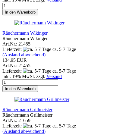
In den Warenkorb
Räuchermann Wikinger
Räuchermann Wikinger
Art.Nr.: 21455
Lieferzeit:
ca. 5-7 Tage
(Ausland abweichend)
134,95 EUR
Art.Nr.: 21455
Lieferzeit:
ca. 5-7 Tage
inkl. 19% MwSt. zzgl.
Versand
In den Warenkorb
Räuchermann Grillmeister
Räuchermann Grillmeister
Art.Nr.: 21659
Lieferzeit:
ca. 5-7 Tage
(Ausland abweichend)