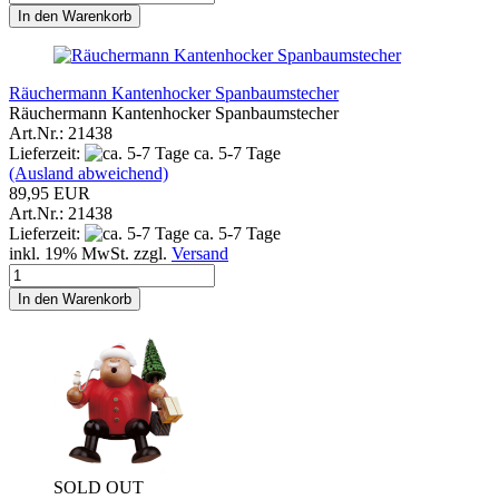
In den Warenkorb
Räuchermann Kantenhocker Spanbaumstecher
Räuchermann Kantenhocker Spanbaumstecher
Art.Nr.: 21438
Lieferzeit:
ca. 5-7 Tage
(Ausland abweichend)
89,95 EUR
Art.Nr.: 21438
Lieferzeit:
ca. 5-7 Tage
inkl. 19% MwSt. zzgl.
Versand
In den Warenkorb
SOLD OUT