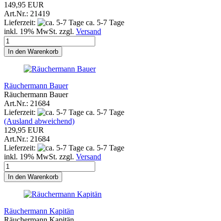
149,95 EUR
Art.Nr.: 21419
Lieferzeit:
ca. 5-7 Tage
inkl. 19% MwSt. zzgl.
Versand
In den Warenkorb
Räuchermann Bauer
Räuchermann Bauer
Art.Nr.: 21684
Lieferzeit:
ca. 5-7 Tage
(Ausland abweichend)
129,95 EUR
Art.Nr.: 21684
Lieferzeit:
ca. 5-7 Tage
inkl. 19% MwSt. zzgl.
Versand
In den Warenkorb
Räuchermann Kapitän
Räuchermann Kapitän