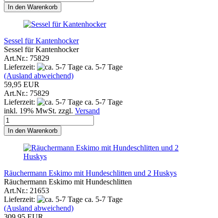
In den Warenkorb
Sessel für Kantenhocker
Sessel für Kantenhocker
Art.Nr.: 75829
Lieferzeit:
ca. 5-7 Tage
(Ausland abweichend)
59,95 EUR
Art.Nr.: 75829
Lieferzeit:
ca. 5-7 Tage
inkl. 19% MwSt. zzgl.
Versand
In den Warenkorb
Räuchermann Eskimo mit Hundeschlitten und 2 Huskys
Räuchermann Eskimo mit Hundeschlitten
Art.Nr.: 21653
Lieferzeit:
ca. 5-7 Tage
(Ausland abweichend)
309,95 EUR