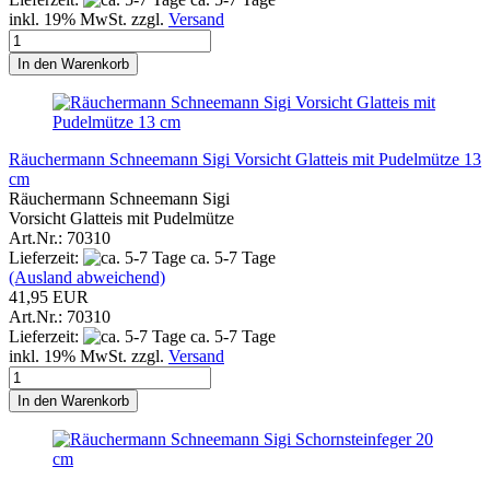
inkl. 19% MwSt. zzgl.
Versand
In den Warenkorb
Räuchermann Schneemann Sigi Vorsicht Glatteis mit Pudelmütze 13
cm
Räuchermann Schneemann Sigi
Vorsicht Glatteis mit Pudelmütze
Art.Nr.: 70310
Lieferzeit:
ca. 5-7 Tage
(Ausland abweichend)
41,95 EUR
Art.Nr.: 70310
Lieferzeit:
ca. 5-7 Tage
inkl. 19% MwSt. zzgl.
Versand
In den Warenkorb