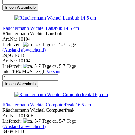
In den Warenkorb
Räuchermann Wichtel Lausbub 14,5 cm
Räuchermann Wichtel Lausbub
Art.Nr.: 10104
Lieferzeit:
ca. 5-7 Tage
(Ausland abweichend)
29,95 EUR
Art.Nr.: 10104
Lieferzeit:
ca. 5-7 Tage
inkl. 19% MwSt. zzgl.
Versand
In den Warenkorb
Räuchermann Wichtel Computerfreak 16,5 cm
Räuchermann Wichtel Computerfreak
Art.Nr.: 10136F
Lieferzeit:
ca. 5-7 Tage
(Ausland abweichend)
34,95 EUR