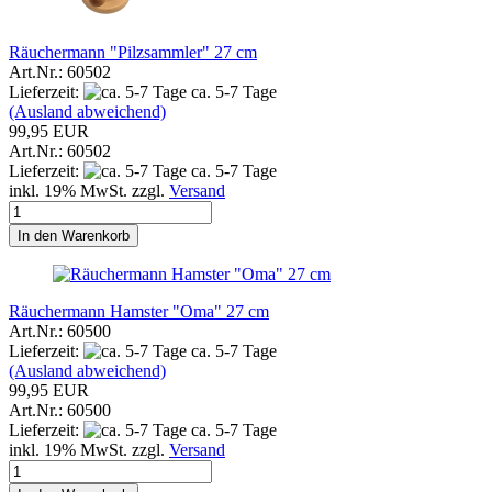
Räuchermann "Pilzsammler" 27 cm
Art.Nr.: 60502
Lieferzeit:
ca. 5-7 Tage
(Ausland abweichend)
99,95 EUR
Art.Nr.: 60502
Lieferzeit:
ca. 5-7 Tage
inkl. 19% MwSt. zzgl.
Versand
In den Warenkorb
Räuchermann Hamster "Oma" 27 cm
Art.Nr.: 60500
Lieferzeit:
ca. 5-7 Tage
(Ausland abweichend)
99,95 EUR
Art.Nr.: 60500
Lieferzeit:
ca. 5-7 Tage
inkl. 19% MwSt. zzgl.
Versand