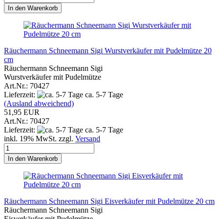
In den Warenkorb
Räuchermann Schneemann Sigi Wurstverkäufer mit Pudelmütze 20
cm
Räuchermann Schneemann Sigi
Wurstverkäufer mit Pudelmütze
Art.Nr.: 70427
Lieferzeit:
ca. 5-7 Tage
(Ausland abweichend)
51,95 EUR
Art.Nr.: 70427
Lieferzeit:
ca. 5-7 Tage
inkl. 19% MwSt. zzgl.
Versand
In den Warenkorb
Räuchermann Schneemann Sigi Eisverkäufer mit Pudelmütze 20 cm
Räuchermann Schneemann Sigi
Eisverkäufer mit Pudelmütze