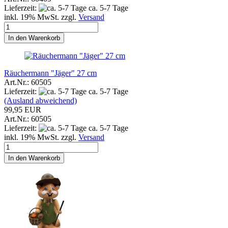
Lieferzeit:
ca. 5-7 Tage
inkl. 19% MwSt. zzgl.
Versand
In den Warenkorb
Räuchermann "Jäger" 27 cm
Art.Nr.: 60505
Lieferzeit:
ca. 5-7 Tage
(Ausland abweichend)
99,95 EUR
Art.Nr.: 60505
Lieferzeit:
ca. 5-7 Tage
inkl. 19% MwSt. zzgl.
Versand
In den Warenkorb