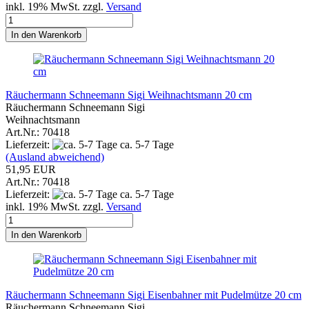
inkl. 19% MwSt. zzgl.
Versand
In den Warenkorb
Räuchermann Schneemann Sigi Weihnachtsmann 20 cm
Räuchermann Schneemann Sigi
Weihnachtsmann
Art.Nr.: 70418
Lieferzeit:
ca. 5-7 Tage
(Ausland abweichend)
51,95 EUR
Art.Nr.: 70418
Lieferzeit:
ca. 5-7 Tage
inkl. 19% MwSt. zzgl.
Versand
In den Warenkorb
Räuchermann Schneemann Sigi Eisenbahner mit Pudelmütze 20 cm
Räuchermann Schneemann Sigi