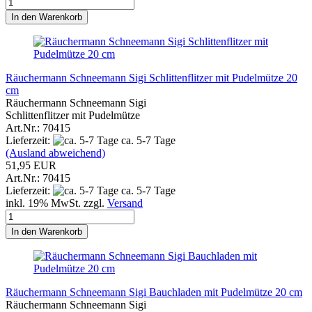
In den Warenkorb
Räuchermann Schneemann Sigi Schlittenflitzer mit Pudelmütze 20
cm
Räuchermann Schneemann Sigi
Schlittenflitzer mit Pudelmütze
Art.Nr.: 70415
Lieferzeit:
ca. 5-7 Tage
(Ausland abweichend)
51,95 EUR
Art.Nr.: 70415
Lieferzeit:
ca. 5-7 Tage
inkl. 19% MwSt. zzgl.
Versand
In den Warenkorb
Räuchermann Schneemann Sigi Bauchladen mit Pudelmütze 20 cm
Räuchermann Schneemann Sigi