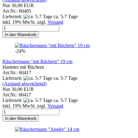
Nur 30,00 EUR
Art.Nr.: 60405
Lieferzeit:
ca. 5-7 Tage
inkl. 19% MwSt. zzgl.
Versand
In den Warenkorb
-24%
Räuchermann "mit Büchern" 19 cm
Hamster mit Büchern
Art.Nr.: 60417
Lieferzeit:
ca. 5-7 Tage
(Ausland abweichend)
Nur 30,00 EUR
Art.Nr.: 60417
Lieferzeit:
ca. 5-7 Tage
inkl. 19% MwSt. zzgl.
Versand
In den Warenkorb