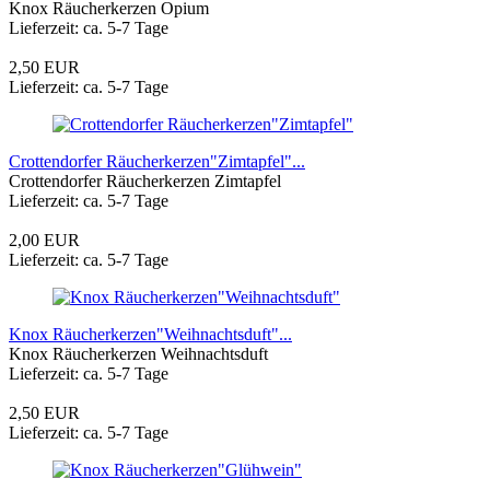
Knox Räucherkerzen Opium
Lieferzeit: ca. 5-7 Tage
2,50 EUR
Lieferzeit: ca. 5-7 Tage
Crottendorfer Räucherkerzen"Zimtapfel"...
Crottendorfer Räucherkerzen Zimtapfel
Lieferzeit: ca. 5-7 Tage
2,00 EUR
Lieferzeit: ca. 5-7 Tage
Knox Räucherkerzen"Weihnachtsduft"...
Knox Räucherkerzen Weihnachtsduft
Lieferzeit: ca. 5-7 Tage
2,50 EUR
Lieferzeit: ca. 5-7 Tage