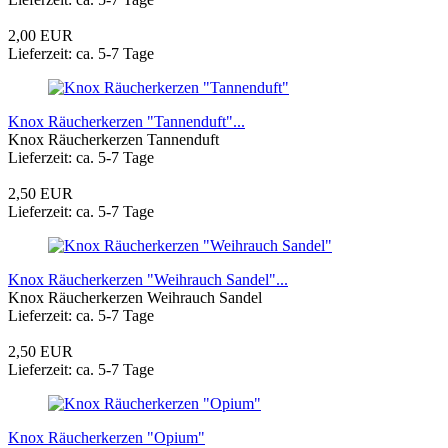
2,00 EUR
Lieferzeit: ca. 5-7 Tage
Knox Räucherkerzen "Tannenduft"...
Knox Räucherkerzen Tannenduft
Lieferzeit: ca. 5-7 Tage
2,50 EUR
Lieferzeit: ca. 5-7 Tage
Knox Räucherkerzen "Weihrauch Sandel"...
Knox Räucherkerzen Weihrauch Sandel
Lieferzeit: ca. 5-7 Tage
2,50 EUR
Lieferzeit: ca. 5-7 Tage
Knox Räucherkerzen "Opium"