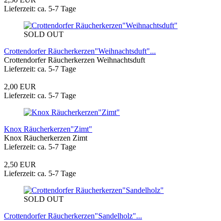
Lieferzeit: ca. 5-7 Tage
SOLD OUT
Crottendorfer Räucherkerzen"Weihnachtsduft"...
Crottendorfer Räucherkerzen Weihnachtsduft
Lieferzeit: ca. 5-7 Tage
2,00 EUR
Lieferzeit: ca. 5-7 Tage
Knox Räucherkerzen"Zimt"
Knox Räucherkerzen Zimt
Lieferzeit: ca. 5-7 Tage
2,50 EUR
Lieferzeit: ca. 5-7 Tage
SOLD OUT
Crottendorfer Räucherkerzen"Sandelholz"...