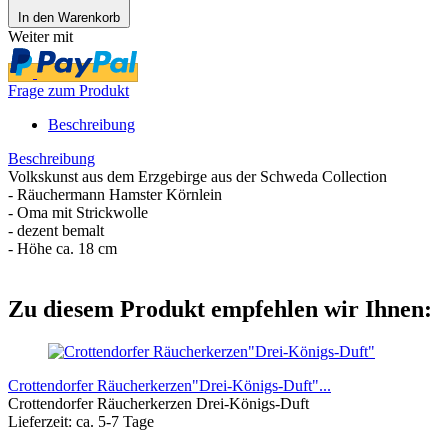
In den Warenkorb
Weiter mit
Frage zum Produkt
Beschreibung
Beschreibung
Volkskunst aus dem Erzgebirge aus der Schweda Collection
- Räuchermann Hamster Körnlein
- Oma mit Strickwolle
- dezent bemalt
- Höhe ca. 18 cm
Zu diesem Produkt empfehlen wir Ihnen:
Crottendorfer Räucherkerzen"Drei-Königs-Duft"...
Crottendorfer Räucherkerzen Drei-Königs-Duft
Lieferzeit: ca. 5-7 Tage