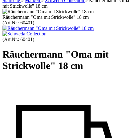
Startseite
»
Marken
»
Schweda Collection
»
Räuchermann "Oma
mit Strickwolle" 18 cm
Räuchermann "Oma mit Strickwolle" 18 cm
(Art.Nr.:
60401
)
(Art.Nr.:
60401
)
Räuchermann "Oma mit
Strickwolle" 18 cm