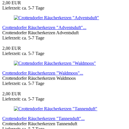
2,00 EUR
Lieferzeit: ca. 5-7 Tage
Crottendorfer Räucherkerzen "Adventsduft"...
Crottendorfer Räucherkerzen Adventsduft
Lieferzeit: ca. 5-7 Tage
2,00 EUR
Lieferzeit: ca. 5-7 Tage
Crottendorfer Räucherkerzen "Waldmoos"...
Crottendorfer Räucherkerzen Waldmoos
Lieferzeit: ca. 5-7 Tage
2,00 EUR
Lieferzeit: ca. 5-7 Tage
Crottendorfer Räucherkerzen "Tannenduft"...
Crottendorfer Räucherkerzen Tannenduft
Lieferzeit: ca. 5-7 Tage