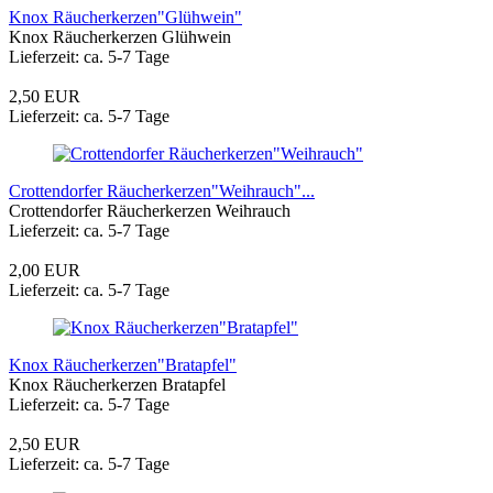
Knox Räucherkerzen"Glühwein"
Knox Räucherkerzen Glühwein
Lieferzeit: ca. 5-7 Tage
2,50 EUR
Lieferzeit: ca. 5-7 Tage
Crottendorfer Räucherkerzen"Weihrauch"...
Crottendorfer Räucherkerzen Weihrauch
Lieferzeit: ca. 5-7 Tage
2,00 EUR
Lieferzeit: ca. 5-7 Tage
Knox Räucherkerzen"Bratapfel"
Knox Räucherkerzen Bratapfel
Lieferzeit: ca. 5-7 Tage
2,50 EUR
Lieferzeit: ca. 5-7 Tage