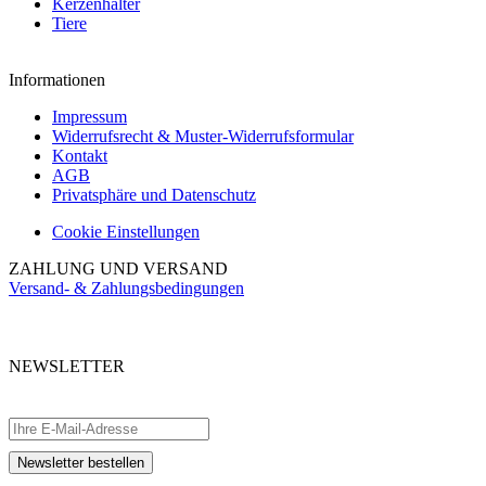
Kerzenhalter
Tiere
Informationen
Impressum
Widerrufsrecht & Muster-Widerrufsformular
Kontakt
AGB
Privatsphäre und Datenschutz
Cookie Einstellungen
ZAHLUNG UND VERSAND
Versand- & Zahlungsbedingungen
NEWSLETTER
Abonnieren Sie unseren kostenlosen Newsletter und verpassen Sie keine
Aktionen.