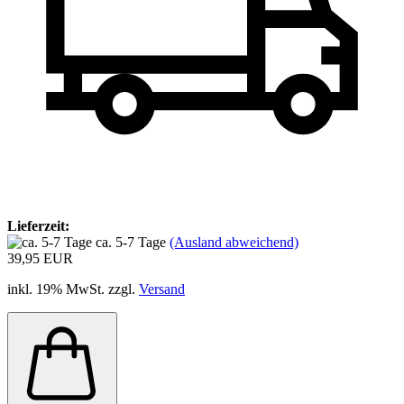
Lieferzeit:
ca. 5-7 Tage
(Ausland abweichend)
39,95 EUR
inkl. 19% MwSt. zzgl.
Versand