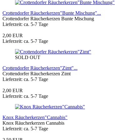
Crottendorfer Räucherkerzen"Bunte Mischung"...
Crottendorfer Räucherkerzen Bunte Mischung
Lieferzeit: ca. 5-7 Tage
2,00 EUR
Lieferzeit: ca. 5-7 Tage
SOLD OUT
Crottendorfer Räucherkerzen"Zimt"...
Crottendorfer Räucherkerzen Zimt
Lieferzeit: ca. 5-7 Tage
2,00 EUR
Lieferzeit: ca. 5-7 Tage
Knox Räucherkerzen"Cannabis"
Knox Räucherkerzen Cannabis
Lieferzeit: ca. 5-7 Tage
2,50 EUR