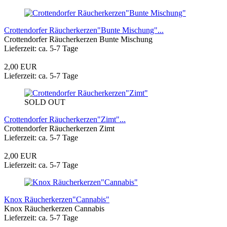
Crottendorfer Räucherkerzen"Bunte Mischung"...
Crottendorfer Räucherkerzen Bunte Mischung
Lieferzeit: ca. 5-7 Tage
2,00 EUR
Lieferzeit: ca. 5-7 Tage
SOLD OUT
Crottendorfer Räucherkerzen"Zimt"...
Crottendorfer Räucherkerzen Zimt
Lieferzeit: ca. 5-7 Tage
2,00 EUR
Lieferzeit: ca. 5-7 Tage
Knox Räucherkerzen"Cannabis"
Knox Räucherkerzen Cannabis
Lieferzeit: ca. 5-7 Tage