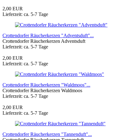
2,00 EUR
Lieferzeit: ca. 5-7 Tage
Crottendorfer Räucherkerzen "Adventsduft"...
Crottendorfer Räucherkerzen Adventsduft
Lieferzeit: ca. 5-7 Tage
2,00 EUR
Lieferzeit: ca. 5-7 Tage
Crottendorfer Räucherkerzen "Waldmoos"...
Crottendorfer Räucherkerzen Waldmoos
Lieferzeit: ca. 5-7 Tage
2,00 EUR
Lieferzeit: ca. 5-7 Tage
Crottendorfer Räucherkerzen "Tannenduft"...
Crottendorfer Räucherkerzen Tannenduft