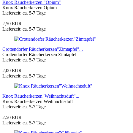
Knox Räucherkerzen "Opium"
Knox Räucherkerzen Opium
Lieferzeit: ca. 5-7 Tage
2,50 EUR
Lieferzeit: ca. 5-7 Tage
Crottendorfer Räucherkerzen"Zimtapfel"...
Crottendorfer Räucherkerzen Zimtapfel
Lieferzeit: ca. 5-7 Tage
2,00 EUR
Lieferzeit: ca. 5-7 Tage
Knox Räucherkerzen"Weihnachtsduft"...
Knox Räucherkerzen Weihnachtsduft
Lieferzeit: ca. 5-7 Tage
2,50 EUR
Lieferzeit: ca. 5-7 Tage