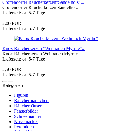
Crottendorfer Räucherkerzen"Sandelholz"...
Crottendorfer Räucherkerzen Sandelholz
Lieferzeit: ca. 5-7 Tage
2,00 EUR
Lieferzeit: ca. 5-7 Tage
Knox Räucherkerzen "Weihrauch Myrrhe"...
Knox Räucherkerzen Weihrauch Myrrhe
Lieferzeit: ca. 5-7 Tage
2,50 EUR
Lieferzeit: ca. 5-7 Tage
Kategorien
Figuren
Räuchermännchen
Räucherhäuser
Fensterbilder
Schneemänner
Nussknacker
Pyramiden