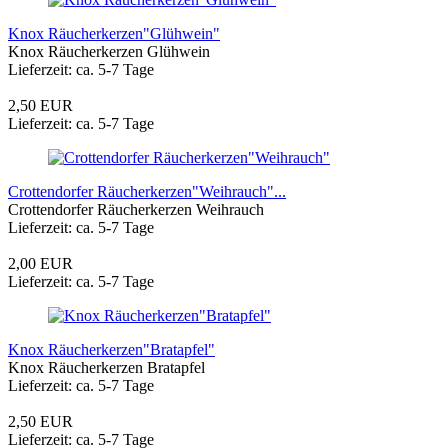
Knox Räucherkerzen"Glühwein"
Knox Räucherkerzen Glühwein
Lieferzeit: ca. 5-7 Tage
2,50 EUR
Lieferzeit: ca. 5-7 Tage
Crottendorfer Räucherkerzen"Weihrauch"...
Crottendorfer Räucherkerzen Weihrauch
Lieferzeit: ca. 5-7 Tage
2,00 EUR
Lieferzeit: ca. 5-7 Tage
Knox Räucherkerzen"Bratapfel"
Knox Räucherkerzen Bratapfel
Lieferzeit: ca. 5-7 Tage
2,50 EUR
Lieferzeit: ca. 5-7 Tage