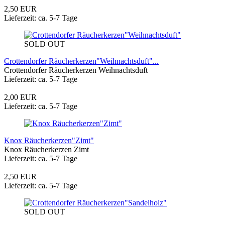
2,50 EUR
Lieferzeit: ca. 5-7 Tage
SOLD OUT
Crottendorfer Räucherkerzen"Weihnachtsduft"...
Crottendorfer Räucherkerzen Weihnachtsduft
Lieferzeit: ca. 5-7 Tage
2,00 EUR
Lieferzeit: ca. 5-7 Tage
Knox Räucherkerzen"Zimt"
Knox Räucherkerzen Zimt
Lieferzeit: ca. 5-7 Tage
2,50 EUR
Lieferzeit: ca. 5-7 Tage
SOLD OUT