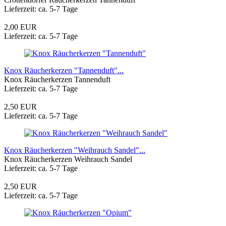
Lieferzeit: ca. 5-7 Tage
2,00 EUR
Lieferzeit: ca. 5-7 Tage
Knox Räucherkerzen "Tannenduft"...
Knox Räucherkerzen Tannenduft
Lieferzeit: ca. 5-7 Tage
2,50 EUR
Lieferzeit: ca. 5-7 Tage
Knox Räucherkerzen "Weihrauch Sandel"...
Knox Räucherkerzen Weihrauch Sandel
Lieferzeit: ca. 5-7 Tage
2,50 EUR
Lieferzeit: ca. 5-7 Tage