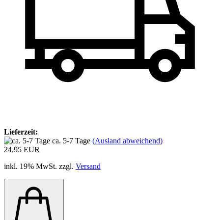
Lieferzeit:
ca. 5-7 Tage
(Ausland abweichend)
24,95 EUR
inkl. 19% MwSt. zzgl.
Versand