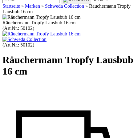
Startseite
»
Marken
»
Schweda Collection
»
Räuchermann Tropfy
Lausbub 16 cm
Räuchermann Tropfy Lausbub 16 cm
(Art.Nr.:
50102
)
(Art.Nr.:
50102
)
Räuchermann Tropfy Lausbub
16 cm