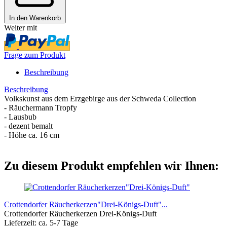
In den Warenkorb
Weiter mit
Frage zum Produkt
Beschreibung
Beschreibung
Volkskunst aus dem Erzgebirge aus der Schweda Collection
- Räuchermann Tropfy
- Lausbub
- dezent bemalt
- Höhe ca. 16 cm
Zu diesem Produkt empfehlen wir Ihnen:
Crottendorfer Räucherkerzen"Drei-Königs-Duft"...
Crottendorfer Räucherkerzen Drei-Königs-Duft
Lieferzeit: ca. 5-7 Tage