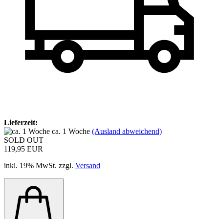
Lieferzeit:
ca. 1 Woche
(Ausland abweichend)
SOLD OUT
119,95 EUR
inkl. 19% MwSt. zzgl.
Versand