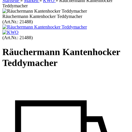
Startseite
»
Marken
»
KWO
»
Räuchermann Kantenhocker
Teddymacher
Räuchermann Kantenhocker Teddymacher
(Art.Nr.:
21488
)
(Art.Nr.:
21488
)
Räuchermann Kantenhocker
Teddymacher