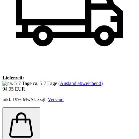
Lieferzeit:
ca. 5-7 Tage
(Ausland abweichend)
94,95 EUR
inkl. 19% MwSt. zzgl.
Versand