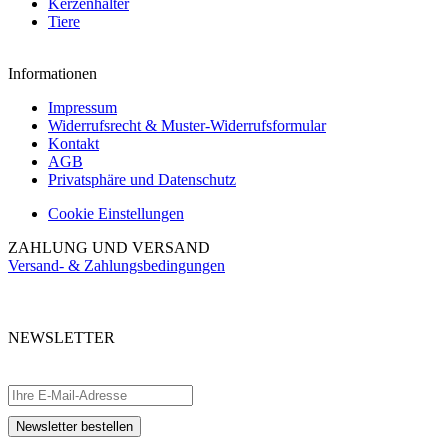
Kerzenhalter
Tiere
Informationen
Impressum
Widerrufsrecht & Muster-Widerrufsformular
Kontakt
AGB
Privatsphäre und Datenschutz
Cookie Einstellungen
ZAHLUNG UND VERSAND
Versand- & Zahlungsbedingungen
NEWSLETTER
Abonnieren Sie unseren kostenlosen Newsletter und verpassen Sie keine
Aktionen.