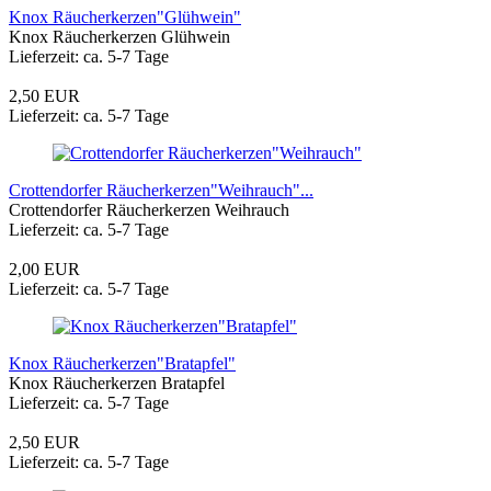
Knox Räucherkerzen"Glühwein"
Knox Räucherkerzen Glühwein
Lieferzeit: ca. 5-7 Tage
2,50 EUR
Lieferzeit: ca. 5-7 Tage
Crottendorfer Räucherkerzen"Weihrauch"...
Crottendorfer Räucherkerzen Weihrauch
Lieferzeit: ca. 5-7 Tage
2,00 EUR
Lieferzeit: ca. 5-7 Tage
Knox Räucherkerzen"Bratapfel"
Knox Räucherkerzen Bratapfel
Lieferzeit: ca. 5-7 Tage
2,50 EUR
Lieferzeit: ca. 5-7 Tage