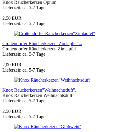
Knox Räucherkerzen Opium
Lieferzeit: ca. 5-7 Tage
2,50 EUR
Lieferzeit: ca. 5-7 Tage
Crottendorfer Räucherkerzen"Zimtapfel"...
Crottendorfer Räucherkerzen Zimtapfel
Lieferzeit: ca. 5-7 Tage
2,00 EUR
Lieferzeit: ca. 5-7 Tage
Knox Räucherkerzen"Weihnachtsduft"...
Knox Räucherkerzen Weihnachtsduft
Lieferzeit: ca. 5-7 Tage
2,50 EUR
Lieferzeit: ca. 5-7 Tage