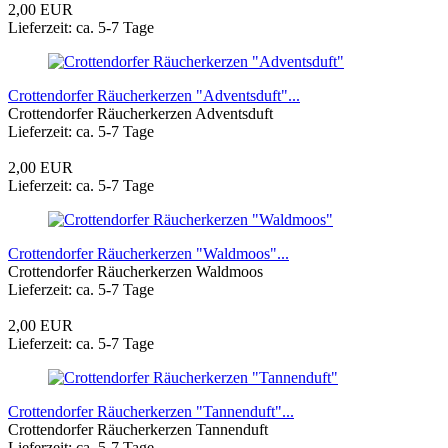
2,00 EUR
Lieferzeit: ca. 5-7 Tage
Crottendorfer Räucherkerzen "Adventsduft"...
Crottendorfer Räucherkerzen Adventsduft
Lieferzeit: ca. 5-7 Tage
2,00 EUR
Lieferzeit: ca. 5-7 Tage
Crottendorfer Räucherkerzen "Waldmoos"...
Crottendorfer Räucherkerzen Waldmoos
Lieferzeit: ca. 5-7 Tage
2,00 EUR
Lieferzeit: ca. 5-7 Tage
Crottendorfer Räucherkerzen "Tannenduft"...
Crottendorfer Räucherkerzen Tannenduft
Lieferzeit: ca. 5-7 Tage