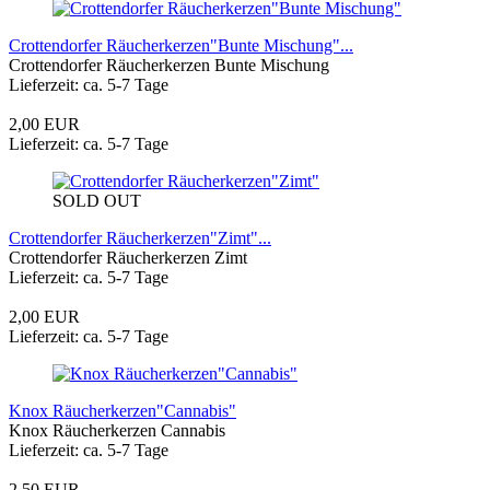
Crottendorfer Räucherkerzen"Bunte Mischung"...
Crottendorfer Räucherkerzen Bunte Mischung
Lieferzeit: ca. 5-7 Tage
2,00 EUR
Lieferzeit: ca. 5-7 Tage
SOLD OUT
Crottendorfer Räucherkerzen"Zimt"...
Crottendorfer Räucherkerzen Zimt
Lieferzeit: ca. 5-7 Tage
2,00 EUR
Lieferzeit: ca. 5-7 Tage
Knox Räucherkerzen"Cannabis"
Knox Räucherkerzen Cannabis
Lieferzeit: ca. 5-7 Tage
2,50 EUR