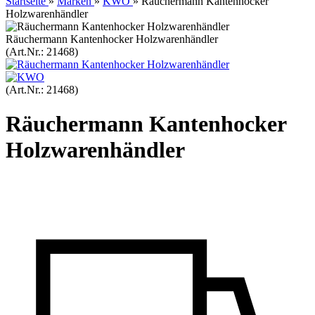
Startseite
»
Marken
»
KWO
»
Räuchermann Kantenhocker
Holzwarenhändler
Räuchermann Kantenhocker Holzwarenhändler
(Art.Nr.:
21468
)
(Art.Nr.:
21468
)
Räuchermann Kantenhocker
Holzwarenhändler