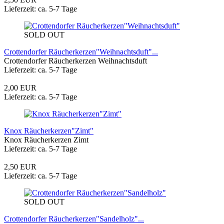
Lieferzeit: ca. 5-7 Tage
SOLD OUT
Crottendorfer Räucherkerzen"Weihnachtsduft"...
Crottendorfer Räucherkerzen Weihnachtsduft
Lieferzeit: ca. 5-7 Tage
2,00 EUR
Lieferzeit: ca. 5-7 Tage
Knox Räucherkerzen"Zimt"
Knox Räucherkerzen Zimt
Lieferzeit: ca. 5-7 Tage
2,50 EUR
Lieferzeit: ca. 5-7 Tage
SOLD OUT
Crottendorfer Räucherkerzen"Sandelholz"...