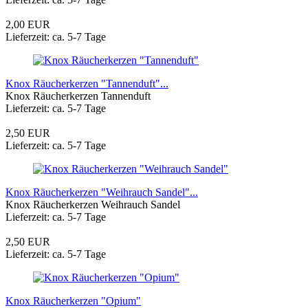
2,00 EUR
Lieferzeit: ca. 5-7 Tage
Knox Räucherkerzen "Tannenduft"...
Knox Räucherkerzen Tannenduft
Lieferzeit: ca. 5-7 Tage
2,50 EUR
Lieferzeit: ca. 5-7 Tage
Knox Räucherkerzen "Weihrauch Sandel"...
Knox Räucherkerzen Weihrauch Sandel
Lieferzeit: ca. 5-7 Tage
2,50 EUR
Lieferzeit: ca. 5-7 Tage
Knox Räucherkerzen "Opium"