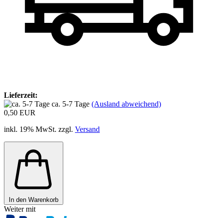
Lieferzeit:
ca. 5-7 Tage
(Ausland abweichend)
0,50 EUR
inkl. 19% MwSt. zzgl.
Versand
In den Warenkorb
Weiter mit