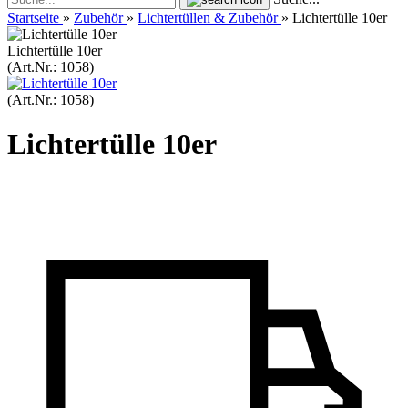
Startseite
»
Zubehör
»
Lichtertüllen & Zubehör
»
Lichtertülle 10er
Lichtertülle 10er
(Art.Nr.:
1058
)
(Art.Nr.:
1058
)
Lichtertülle 10er