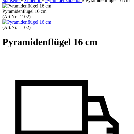
Startseite
»
Zubehör
»
Pyramidenzubehör
»
Pyramidenflügel 16 cm
Pyramidenflügel 16 cm
(Art.Nr.:
1102
)
(Art.Nr.:
1102
)
Pyramidenflügel 16 cm