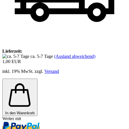
Lieferzeit:
ca. 5-7 Tage
(Ausland abweichend)
1,00 EUR
inkl. 19% MwSt. zzgl.
Versand
In den Warenkorb
Weiter mit