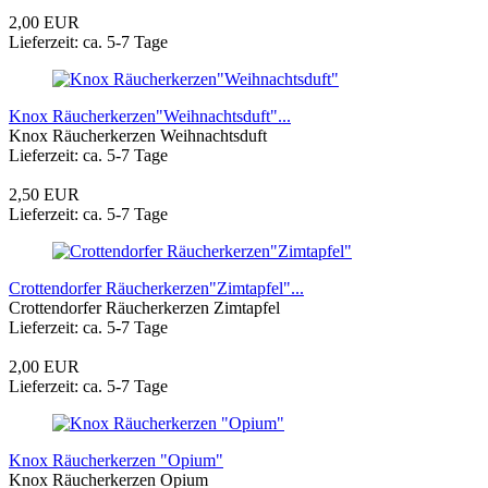
2,00 EUR
Lieferzeit: ca. 5-7 Tage
Knox Räucherkerzen"Weihnachtsduft"...
Knox Räucherkerzen Weihnachtsduft
Lieferzeit: ca. 5-7 Tage
2,50 EUR
Lieferzeit: ca. 5-7 Tage
Crottendorfer Räucherkerzen"Zimtapfel"...
Crottendorfer Räucherkerzen Zimtapfel
Lieferzeit: ca. 5-7 Tage
2,00 EUR
Lieferzeit: ca. 5-7 Tage
Knox Räucherkerzen "Opium"
Knox Räucherkerzen Opium