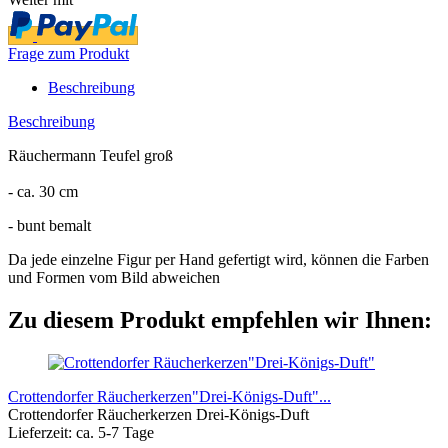
Frage zum Produkt
Beschreibung
Beschreibung
Räuchermann Teufel groß
- ca. 30 cm
- bunt bemalt
Da jede einzelne Figur per Hand gefertigt wird, können die Farben
und Formen vom Bild abweichen
Zu diesem Produkt empfehlen wir Ihnen:
Crottendorfer Räucherkerzen"Drei-Königs-Duft"...
Crottendorfer Räucherkerzen Drei-Königs-Duft
Lieferzeit: ca. 5-7 Tage