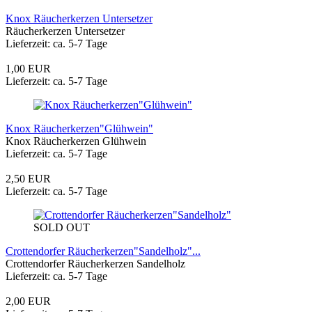
Knox Räucherkerzen Untersetzer
Räucherkerzen Untersetzer
Lieferzeit: ca. 5-7 Tage
1,00 EUR
Lieferzeit: ca. 5-7 Tage
Knox Räucherkerzen"Glühwein"
Knox Räucherkerzen Glühwein
Lieferzeit: ca. 5-7 Tage
2,50 EUR
Lieferzeit: ca. 5-7 Tage
SOLD OUT
Crottendorfer Räucherkerzen"Sandelholz"...
Crottendorfer Räucherkerzen Sandelholz
Lieferzeit: ca. 5-7 Tage
2,00 EUR