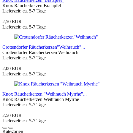
Knox Räucherkerzen"Bratapfel"
Knox Räucherkerzen Bratapfel
Lieferzeit: ca. 5-7 Tage
2,50 EUR
Lieferzeit: ca. 5-7 Tage
Crottendorfer Räucherkerzen"Weihrauch"...
Crottendorfer Räucherkerzen Weihrauch
Lieferzeit: ca. 5-7 Tage
2,00 EUR
Lieferzeit: ca. 5-7 Tage
Knox Räucherkerzen "Weihrauch Myrrhe"...
Knox Räucherkerzen Weihrauch Myrrhe
Lieferzeit: ca. 5-7 Tage
2,50 EUR
Lieferzeit: ca. 5-7 Tage
Kategorien