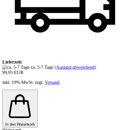
Lieferzeit:
ca. 5-7 Tage
(Ausland abweichend)
99,95 EUR
inkl. 19% MwSt. zzgl.
Versand
In den Warenkorb
Weiter mit