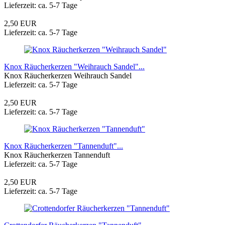
Lieferzeit: ca. 5-7 Tage
2,50 EUR
Lieferzeit: ca. 5-7 Tage
Knox Räucherkerzen "Weihrauch Sandel"...
Knox Räucherkerzen Weihrauch Sandel
Lieferzeit: ca. 5-7 Tage
2,50 EUR
Lieferzeit: ca. 5-7 Tage
Knox Räucherkerzen "Tannenduft"...
Knox Räucherkerzen Tannenduft
Lieferzeit: ca. 5-7 Tage
2,50 EUR
Lieferzeit: ca. 5-7 Tage