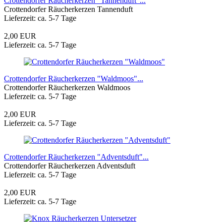
Crottendorfer Räucherkerzen "Tannenduft"...
Crottendorfer Räucherkerzen Tannenduft
Lieferzeit: ca. 5-7 Tage
2,00 EUR
Lieferzeit: ca. 5-7 Tage
Crottendorfer Räucherkerzen "Waldmoos"...
Crottendorfer Räucherkerzen Waldmoos
Lieferzeit: ca. 5-7 Tage
2,00 EUR
Lieferzeit: ca. 5-7 Tage
Crottendorfer Räucherkerzen "Adventsduft"...
Crottendorfer Räucherkerzen Adventsduft
Lieferzeit: ca. 5-7 Tage
2,00 EUR
Lieferzeit: ca. 5-7 Tage