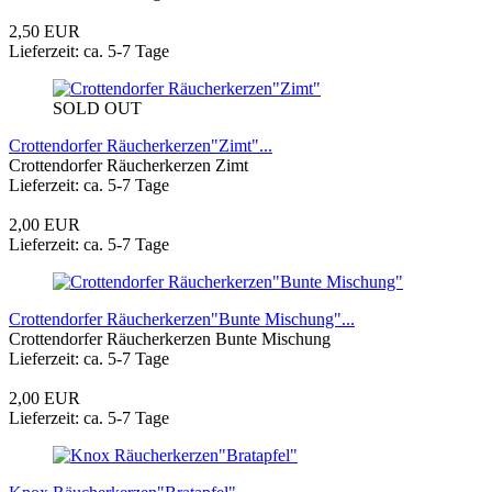
2,50 EUR
Lieferzeit: ca. 5-7 Tage
SOLD OUT
Crottendorfer Räucherkerzen"Zimt"...
Crottendorfer Räucherkerzen Zimt
Lieferzeit: ca. 5-7 Tage
2,00 EUR
Lieferzeit: ca. 5-7 Tage
Crottendorfer Räucherkerzen"Bunte Mischung"...
Crottendorfer Räucherkerzen Bunte Mischung
Lieferzeit: ca. 5-7 Tage
2,00 EUR
Lieferzeit: ca. 5-7 Tage