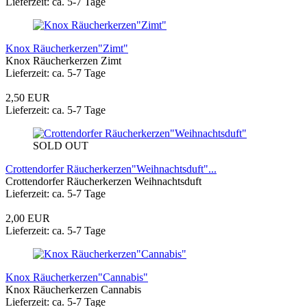
Lieferzeit: ca. 5-7 Tage
Knox Räucherkerzen"Zimt"
Knox Räucherkerzen Zimt
Lieferzeit: ca. 5-7 Tage
2,50 EUR
Lieferzeit: ca. 5-7 Tage
SOLD OUT
Crottendorfer Räucherkerzen"Weihnachtsduft"...
Crottendorfer Räucherkerzen Weihnachtsduft
Lieferzeit: ca. 5-7 Tage
2,00 EUR
Lieferzeit: ca. 5-7 Tage
Knox Räucherkerzen"Cannabis"
Knox Räucherkerzen Cannabis
Lieferzeit: ca. 5-7 Tage