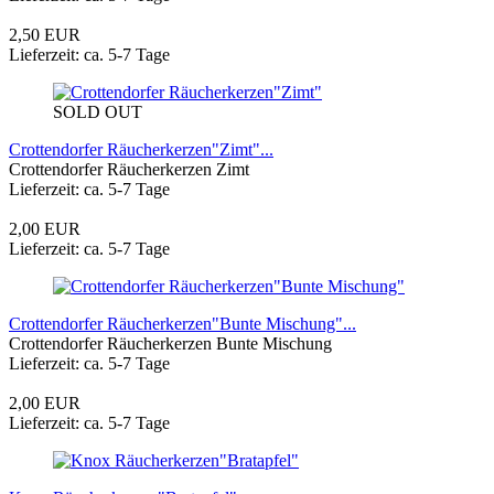
2,50 EUR
Lieferzeit: ca. 5-7 Tage
SOLD OUT
Crottendorfer Räucherkerzen"Zimt"...
Crottendorfer Räucherkerzen Zimt
Lieferzeit: ca. 5-7 Tage
2,00 EUR
Lieferzeit: ca. 5-7 Tage
Crottendorfer Räucherkerzen"Bunte Mischung"...
Crottendorfer Räucherkerzen Bunte Mischung
Lieferzeit: ca. 5-7 Tage
2,00 EUR
Lieferzeit: ca. 5-7 Tage