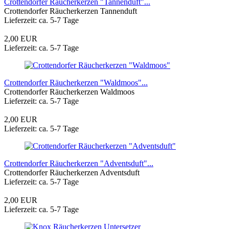
Crottendorfer Räucherkerzen "Tannenduft"...
Crottendorfer Räucherkerzen Tannenduft
Lieferzeit: ca. 5-7 Tage
2,00 EUR
Lieferzeit: ca. 5-7 Tage
Crottendorfer Räucherkerzen "Waldmoos"...
Crottendorfer Räucherkerzen Waldmoos
Lieferzeit: ca. 5-7 Tage
2,00 EUR
Lieferzeit: ca. 5-7 Tage
Crottendorfer Räucherkerzen "Adventsduft"...
Crottendorfer Räucherkerzen Adventsduft
Lieferzeit: ca. 5-7 Tage
2,00 EUR
Lieferzeit: ca. 5-7 Tage