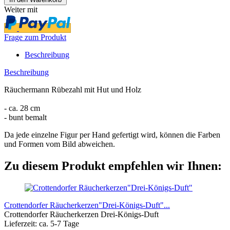
Weiter mit
Frage zum Produkt
Beschreibung
Beschreibung
Räuchermann Rübezahl mit Hut und Holz
- ca. 28 cm
- bunt bemalt
Da jede einzelne Figur per Hand gefertigt wird, können die Farben
und Formen vom Bild abweichen.
Zu diesem Produkt empfehlen wir Ihnen:
Crottendorfer Räucherkerzen"Drei-Königs-Duft"...
Crottendorfer Räucherkerzen Drei-Königs-Duft
Lieferzeit: ca. 5-7 Tage