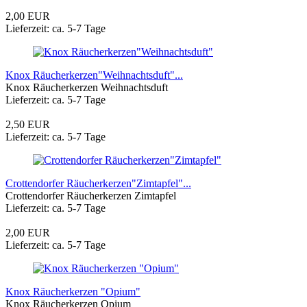
2,00 EUR
Lieferzeit: ca. 5-7 Tage
Knox Räucherkerzen"Weihnachtsduft"...
Knox Räucherkerzen Weihnachtsduft
Lieferzeit: ca. 5-7 Tage
2,50 EUR
Lieferzeit: ca. 5-7 Tage
Crottendorfer Räucherkerzen"Zimtapfel"...
Crottendorfer Räucherkerzen Zimtapfel
Lieferzeit: ca. 5-7 Tage
2,00 EUR
Lieferzeit: ca. 5-7 Tage
Knox Räucherkerzen "Opium"
Knox Räucherkerzen Opium