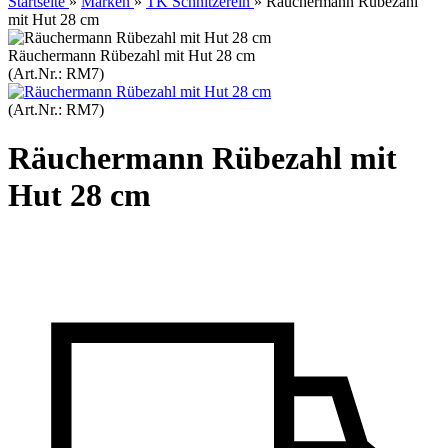
Startseite
»
Marken
»
TK Schnitzerein
»
Räuchermann Rübezahl
mit Hut 28 cm
Räuchermann Rübezahl mit Hut 28 cm
(Art.Nr.:
RM7
)
(Art.Nr.:
RM7
)
Räuchermann Rübezahl mit
Hut 28 cm