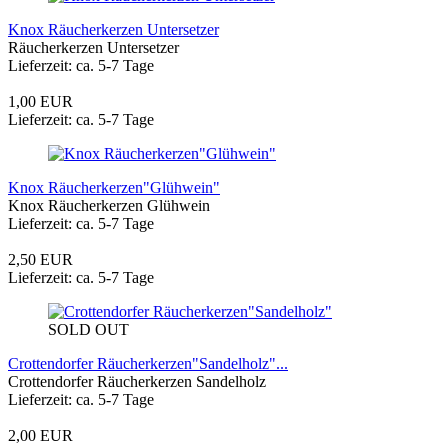
Knox Räucherkerzen Untersetzer
Räucherkerzen Untersetzer
Lieferzeit: ca. 5-7 Tage
1,00 EUR
Lieferzeit: ca. 5-7 Tage
Knox Räucherkerzen"Glühwein"
Knox Räucherkerzen Glühwein
Lieferzeit: ca. 5-7 Tage
2,50 EUR
Lieferzeit: ca. 5-7 Tage
SOLD OUT
Crottendorfer Räucherkerzen"Sandelholz"...
Crottendorfer Räucherkerzen Sandelholz
Lieferzeit: ca. 5-7 Tage
2,00 EUR