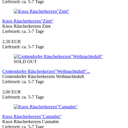
Lieferzeit: ca. 5-7 Tage
Knox Räucherkerzen"Zimt"
Knox Räucherkerzen Zimt
Lieferzeit: ca. 5-7 Tage
2,50 EUR
Lieferzeit: ca. 5-7 Tage
SOLD OUT
Crottendorfer Räucherkerzen"Weihnachtsduft"...
Crottendorfer Räucherkerzen Weihnachtsduft
Lieferzeit: ca. 5-7 Tage
2,00 EUR
Lieferzeit: ca. 5-7 Tage
Knox Räucherkerzen"Cannabis"
Knox Räucherkerzen Cannabis
Lieferzeit: ca. 5-7 Tage