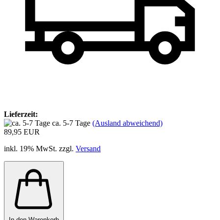
Lieferzeit:
ca. 5-7 Tage
(Ausland abweichend)
89,95 EUR
inkl. 19% MwSt. zzgl.
Versand
In den Warenkorb