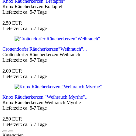
Knox Räucherkerzen"Bratapfel"
Knox Räucherkerzen Bratapfel
Lieferzeit: ca. 5-7 Tage
2,50 EUR
Lieferzeit: ca. 5-7 Tage
Crottendorfer Räucherkerzen"Weihrauch"...
Crottendorfer Räucherkerzen Weihrauch
Lieferzeit: ca. 5-7 Tage
2,00 EUR
Lieferzeit: ca. 5-7 Tage
Knox Räucherkerzen "Weihrauch Myrrhe"...
Knox Räucherkerzen Weihrauch Myrrhe
Lieferzeit: ca. 5-7 Tage
2,50 EUR
Lieferzeit: ca. 5-7 Tage
Kategorien