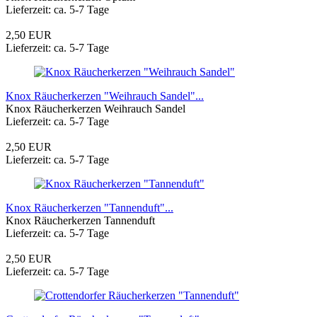
Lieferzeit: ca. 5-7 Tage
2,50 EUR
Lieferzeit: ca. 5-7 Tage
Knox Räucherkerzen "Weihrauch Sandel"...
Knox Räucherkerzen Weihrauch Sandel
Lieferzeit: ca. 5-7 Tage
2,50 EUR
Lieferzeit: ca. 5-7 Tage
Knox Räucherkerzen "Tannenduft"...
Knox Räucherkerzen Tannenduft
Lieferzeit: ca. 5-7 Tage
2,50 EUR
Lieferzeit: ca. 5-7 Tage