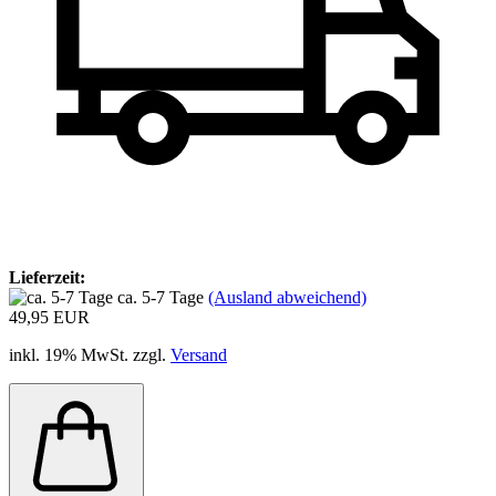
Lieferzeit:
ca. 5-7 Tage
(Ausland abweichend)
49,95 EUR
inkl. 19% MwSt. zzgl.
Versand