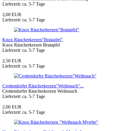
Lieferzeit: ca. 5-7 Tage
2,00 EUR
Lieferzeit: ca. 5-7 Tage
Knox Räucherkerzen"Bratapfel"
Knox Räucherkerzen Bratapfel
Lieferzeit: ca. 5-7 Tage
2,50 EUR
Lieferzeit: ca. 5-7 Tage
Crottendorfer Räucherkerzen"Weihrauch"...
Crottendorfer Räucherkerzen Weihrauch
Lieferzeit: ca. 5-7 Tage
2,00 EUR
Lieferzeit: ca. 5-7 Tage