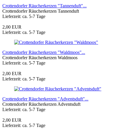
Crottendorfer Räucherkerzen "Tannenduft"...
Crottendorfer Räucherkerzen Tannenduft
Lieferzeit: ca. 5-7 Tage
2,00 EUR
Lieferzeit: ca. 5-7 Tage
Crottendorfer Räucherkerzen "Waldmoos"...
Crottendorfer Räucherkerzen Waldmoos
Lieferzeit: ca. 5-7 Tage
2,00 EUR
Lieferzeit: ca. 5-7 Tage
Crottendorfer Räucherkerzen "Adventsduft"...
Crottendorfer Räucherkerzen Adventsduft
Lieferzeit: ca. 5-7 Tage
2,00 EUR
Lieferzeit: ca. 5-7 Tage