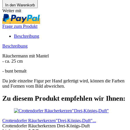
In den Warenkorb
Weiter mit
Frage zum Produkt
Beschreibung
Beschreibung
Räuchermann mit Mantel
- ca. 25 cm
- bunt bemalt
Da jede einzelne Figur per Hand gefertigt wird, können die Farben
und Formen vom Bild abweichen.
Zu diesem Produkt empfehlen wir Ihnen:
Crottendorfer Räucherkerzen"Drei-Königs-Duft"...
Crottendorfer Räucherkerzen Drei-Königs-Duft