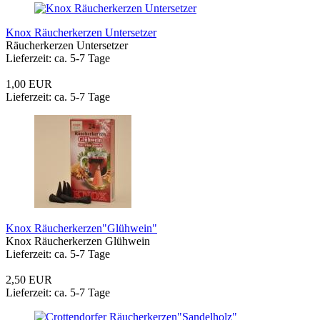
Knox Räucherkerzen Untersetzer
Räucherkerzen Untersetzer
Lieferzeit: ca. 5-7 Tage
1,00 EUR
Lieferzeit: ca. 5-7 Tage
Knox Räucherkerzen"Glühwein"
Knox Räucherkerzen Glühwein
Lieferzeit: ca. 5-7 Tage
2,50 EUR
Lieferzeit: ca. 5-7 Tage