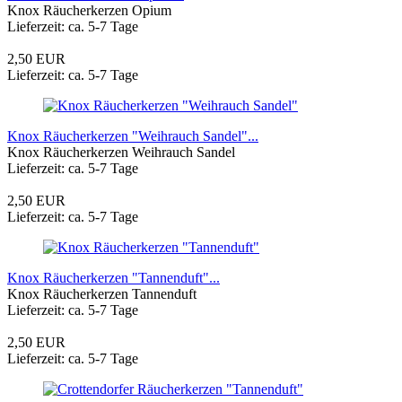
Knox Räucherkerzen Opium
Lieferzeit: ca. 5-7 Tage
2,50 EUR
Lieferzeit: ca. 5-7 Tage
Knox Räucherkerzen "Weihrauch Sandel"...
Knox Räucherkerzen Weihrauch Sandel
Lieferzeit: ca. 5-7 Tage
2,50 EUR
Lieferzeit: ca. 5-7 Tage
Knox Räucherkerzen "Tannenduft"...
Knox Räucherkerzen Tannenduft
Lieferzeit: ca. 5-7 Tage
2,50 EUR
Lieferzeit: ca. 5-7 Tage