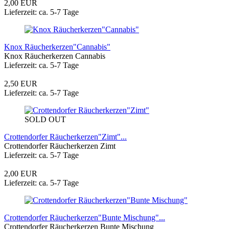
2,00 EUR
Lieferzeit: ca. 5-7 Tage
Knox Räucherkerzen"Cannabis"
Knox Räucherkerzen Cannabis
Lieferzeit: ca. 5-7 Tage
2,50 EUR
Lieferzeit: ca. 5-7 Tage
SOLD OUT
Crottendorfer Räucherkerzen"Zimt"...
Crottendorfer Räucherkerzen Zimt
Lieferzeit: ca. 5-7 Tage
2,00 EUR
Lieferzeit: ca. 5-7 Tage
Crottendorfer Räucherkerzen"Bunte Mischung"...
Crottendorfer Räucherkerzen Bunte Mischung