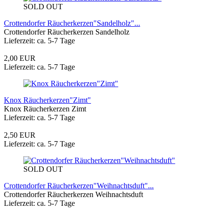
SOLD OUT
Crottendorfer Räucherkerzen"Sandelholz"...
Crottendorfer Räucherkerzen Sandelholz
Lieferzeit: ca. 5-7 Tage
2,00 EUR
Lieferzeit: ca. 5-7 Tage
Knox Räucherkerzen"Zimt"
Knox Räucherkerzen Zimt
Lieferzeit: ca. 5-7 Tage
2,50 EUR
Lieferzeit: ca. 5-7 Tage
SOLD OUT
Crottendorfer Räucherkerzen"Weihnachtsduft"...
Crottendorfer Räucherkerzen Weihnachtsduft
Lieferzeit: ca. 5-7 Tage