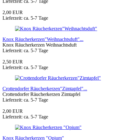
Lieferzeit: ca. 5-7 Tage
2,00 EUR
Lieferzeit: ca. 5-7 Tage
Knox Räucherkerzen"Weihnachtsduft"...
Knox Räucherkerzen Weihnachtsduft
Lieferzeit: ca. 5-7 Tage
2,50 EUR
Lieferzeit: ca. 5-7 Tage
Crottendorfer Räucherkerzen"Zimtapfel"...
Crottendorfer Räucherkerzen Zimtapfel
Lieferzeit: ca. 5-7 Tage
2,00 EUR
Lieferzeit: ca. 5-7 Tage
Knox Räucherkerzen "Opium"