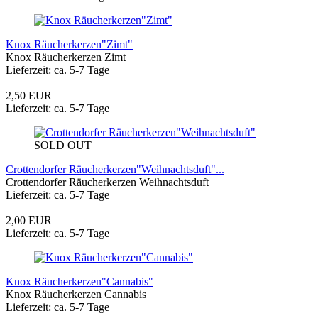
Knox Räucherkerzen"Zimt"
Knox Räucherkerzen Zimt
Lieferzeit: ca. 5-7 Tage
2,50 EUR
Lieferzeit: ca. 5-7 Tage
SOLD OUT
Crottendorfer Räucherkerzen"Weihnachtsduft"...
Crottendorfer Räucherkerzen Weihnachtsduft
Lieferzeit: ca. 5-7 Tage
2,00 EUR
Lieferzeit: ca. 5-7 Tage
Knox Räucherkerzen"Cannabis"
Knox Räucherkerzen Cannabis
Lieferzeit: ca. 5-7 Tage