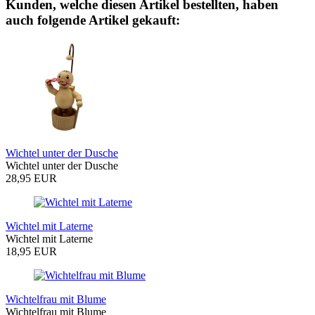
Kunden, welche diesen Artikel bestellten, haben
auch folgende Artikel gekauft:
Wichtel unter der Dusche
Wichtel unter der Dusche
28,95 EUR
Wichtel mit Laterne
Wichtel mit Laterne
18,95 EUR
Wichtelfrau mit Blume
Wichtelfrau mit Blume