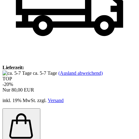
Lieferzeit:
ca. 5-7 Tage
(Ausland abweichend)
TOP
-20%
Nur 80,00 EUR
inkl. 19% MwSt. zzgl.
Versand