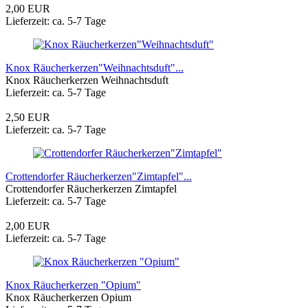
2,00 EUR
Lieferzeit: ca. 5-7 Tage
Knox Räucherkerzen"Weihnachtsduft"...
Knox Räucherkerzen Weihnachtsduft
Lieferzeit: ca. 5-7 Tage
2,50 EUR
Lieferzeit: ca. 5-7 Tage
Crottendorfer Räucherkerzen"Zimtapfel"...
Crottendorfer Räucherkerzen Zimtapfel
Lieferzeit: ca. 5-7 Tage
2,00 EUR
Lieferzeit: ca. 5-7 Tage
Knox Räucherkerzen "Opium"
Knox Räucherkerzen Opium