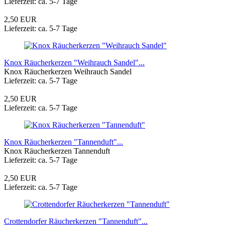
Lieferzeit: ca. 5-7 Tage
2,50 EUR
Lieferzeit: ca. 5-7 Tage
Knox Räucherkerzen "Weihrauch Sandel"...
Knox Räucherkerzen Weihrauch Sandel
Lieferzeit: ca. 5-7 Tage
2,50 EUR
Lieferzeit: ca. 5-7 Tage
Knox Räucherkerzen "Tannenduft"...
Knox Räucherkerzen Tannenduft
Lieferzeit: ca. 5-7 Tage
2,50 EUR
Lieferzeit: ca. 5-7 Tage
Crottendorfer Räucherkerzen "Tannenduft"...