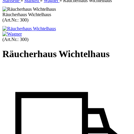
Startseite
»
Marken
»
Wagner
»
Räucherhaus Wichtelhaus
Räucherhaus Wichtelhaus
(Art.Nr.:
300
)
(Art.Nr.:
300
)
Räucherhaus Wichtelhaus