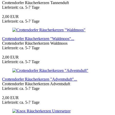
Crottendorfer Räucherkerzen Tannenduft
Lieferzeit: ca. 5-7 Tage
2,00 EUR
Lieferzeit: ca. 5-7 Tage
Crottendorfer Räucherkerzen "Waldmoos"...
Crottendorfer Räucherkerzen Waldmoos
Lieferzeit: ca. 5-7 Tage
2,00 EUR
Lieferzeit: ca. 5-7 Tage
Crottendorfer Räucherkerzen "Adventsduft"...
Crottendorfer Räucherkerzen Adventsduft
Lieferzeit: ca. 5-7 Tage
2,00 EUR
Lieferzeit: ca. 5-7 Tage