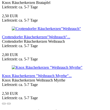
Knox Räucherkerzen Bratapfel
Lieferzeit: ca. 5-7 Tage
2,50 EUR
Lieferzeit: ca. 5-7 Tage
Crottendorfer Räucherkerzen"Weihrauch"...
Crottendorfer Räucherkerzen Weihrauch
Lieferzeit: ca. 5-7 Tage
2,00 EUR
Lieferzeit: ca. 5-7 Tage
Knox Räucherkerzen "Weihrauch Myrrhe"...
Knox Räucherkerzen Weihrauch Myrrhe
Lieferzeit: ca. 5-7 Tage
2,50 EUR
Lieferzeit: ca. 5-7 Tage