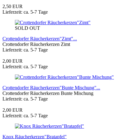
2,50 EUR
Lieferzeit: ca. 5-7 Tage
SOLD OUT
Crottendorfer Räucherkerzen"Zimt"...
Crottendorfer Räucherkerzen Zimt
Lieferzeit: ca. 5-7 Tage
2,00 EUR
Lieferzeit: ca. 5-7 Tage
Crottendorfer Räucherkerzen"Bunte Mischung"...
Crottendorfer Räucherkerzen Bunte Mischung
Lieferzeit: ca. 5-7 Tage
2,00 EUR
Lieferzeit: ca. 5-7 Tage
Knox Räucherkerzen"Bratapfel"