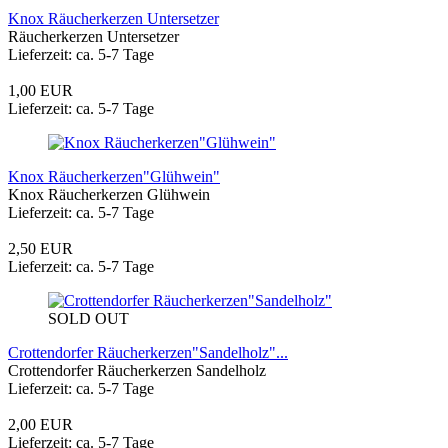
Knox Räucherkerzen Untersetzer
Räucherkerzen Untersetzer
Lieferzeit: ca. 5-7 Tage
1,00 EUR
Lieferzeit: ca. 5-7 Tage
Knox Räucherkerzen"Glühwein"
Knox Räucherkerzen Glühwein
Lieferzeit: ca. 5-7 Tage
2,50 EUR
Lieferzeit: ca. 5-7 Tage
SOLD OUT
Crottendorfer Räucherkerzen"Sandelholz"...
Crottendorfer Räucherkerzen Sandelholz
Lieferzeit: ca. 5-7 Tage
2,00 EUR
Lieferzeit: ca. 5-7 Tage