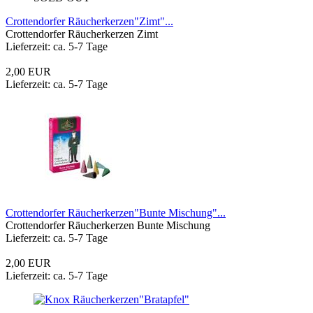
Crottendorfer Räucherkerzen"Zimt"...
Crottendorfer Räucherkerzen Zimt
Lieferzeit: ca. 5-7 Tage
2,00 EUR
Lieferzeit: ca. 5-7 Tage
Crottendorfer Räucherkerzen"Bunte Mischung"...
Crottendorfer Räucherkerzen Bunte Mischung
Lieferzeit: ca. 5-7 Tage
2,00 EUR
Lieferzeit: ca. 5-7 Tage