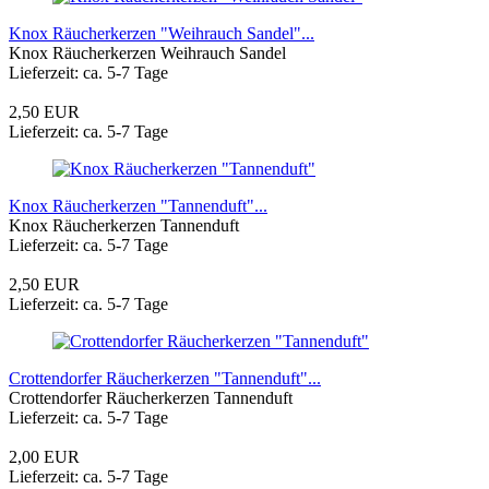
Knox Räucherkerzen "Weihrauch Sandel"...
Knox Räucherkerzen Weihrauch Sandel
Lieferzeit: ca. 5-7 Tage
2,50 EUR
Lieferzeit: ca. 5-7 Tage
Knox Räucherkerzen "Tannenduft"...
Knox Räucherkerzen Tannenduft
Lieferzeit: ca. 5-7 Tage
2,50 EUR
Lieferzeit: ca. 5-7 Tage
Crottendorfer Räucherkerzen "Tannenduft"...
Crottendorfer Räucherkerzen Tannenduft
Lieferzeit: ca. 5-7 Tage
2,00 EUR
Lieferzeit: ca. 5-7 Tage