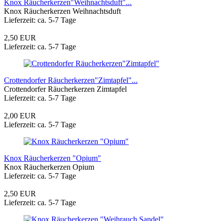
Knox Räucherkerzen"Weihnachtsduft"...
Knox Räucherkerzen Weihnachtsduft
Lieferzeit: ca. 5-7 Tage
2,50 EUR
Lieferzeit: ca. 5-7 Tage
Crottendorfer Räucherkerzen"Zimtapfel"...
Crottendorfer Räucherkerzen Zimtapfel
Lieferzeit: ca. 5-7 Tage
2,00 EUR
Lieferzeit: ca. 5-7 Tage
Knox Räucherkerzen "Opium"
Knox Räucherkerzen Opium
Lieferzeit: ca. 5-7 Tage
2,50 EUR
Lieferzeit: ca. 5-7 Tage