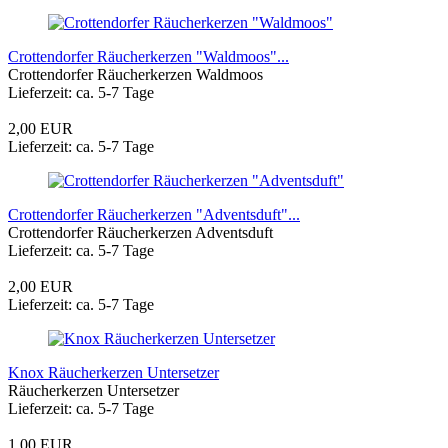
Crottendorfer Räucherkerzen "Waldmoos"...
Crottendorfer Räucherkerzen Waldmoos
Lieferzeit: ca. 5-7 Tage
2,00 EUR
Lieferzeit: ca. 5-7 Tage
Crottendorfer Räucherkerzen "Adventsduft"...
Crottendorfer Räucherkerzen Adventsduft
Lieferzeit: ca. 5-7 Tage
2,00 EUR
Lieferzeit: ca. 5-7 Tage
Knox Räucherkerzen Untersetzer
Räucherkerzen Untersetzer
Lieferzeit: ca. 5-7 Tage
1,00 EUR