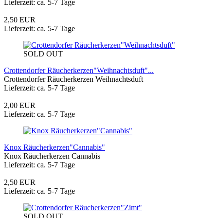
Lieferzeit: ca. 5-7 Tage
2,50 EUR
Lieferzeit: ca. 5-7 Tage
SOLD OUT
Crottendorfer Räucherkerzen"Weihnachtsduft"...
Crottendorfer Räucherkerzen Weihnachtsduft
Lieferzeit: ca. 5-7 Tage
2,00 EUR
Lieferzeit: ca. 5-7 Tage
Knox Räucherkerzen"Cannabis"
Knox Räucherkerzen Cannabis
Lieferzeit: ca. 5-7 Tage
2,50 EUR
Lieferzeit: ca. 5-7 Tage
SOLD OUT