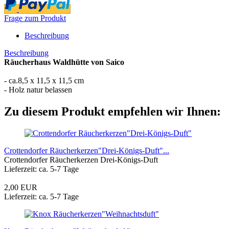
Frage zum Produkt
Beschreibung
Beschreibung
Räucherhaus Waldhütte von Saico
- ca.8,5 x 11,5 x 11,5 cm
- Holz natur belassen
Zu diesem Produkt empfehlen wir Ihnen:
Crottendorfer Räucherkerzen"Drei-Königs-Duft"...
Crottendorfer Räucherkerzen Drei-Königs-Duft
Lieferzeit: ca. 5-7 Tage
2,00 EUR
Lieferzeit: ca. 5-7 Tage