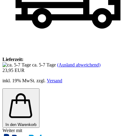
Lieferzeit:
ca. 5-7 Tage
(Ausland abweichend)
23,95 EUR
inkl. 19% MwSt. zzgl.
Versand
In den Warenkorb
Weiter mit