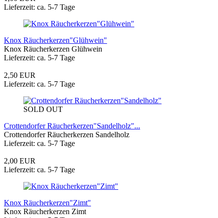
Lieferzeit: ca. 5-7 Tage
Knox Räucherkerzen"Glühwein"
Knox Räucherkerzen Glühwein
Lieferzeit: ca. 5-7 Tage
2,50 EUR
Lieferzeit: ca. 5-7 Tage
SOLD OUT
Crottendorfer Räucherkerzen"Sandelholz"...
Crottendorfer Räucherkerzen Sandelholz
Lieferzeit: ca. 5-7 Tage
2,00 EUR
Lieferzeit: ca. 5-7 Tage
Knox Räucherkerzen"Zimt"
Knox Räucherkerzen Zimt