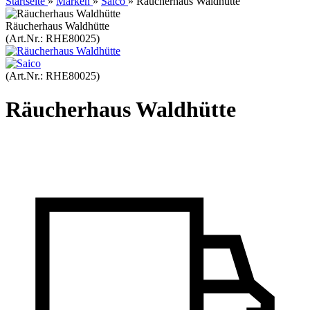
Startseite
»
Marken
»
Saico
»
Räucherhaus Waldhütte
Räucherhaus Waldhütte
(Art.Nr.:
RHE80025
)
(Art.Nr.:
RHE80025
)
Räucherhaus Waldhütte