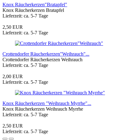
Knox Räucherkerzen"Bratapfel"
Knox Räucherkerzen Bratapfel
Lieferzeit: ca. 5-7 Tage
2,50 EUR
Lieferzeit: ca. 5-7 Tage
Crottendorfer Räucherkerzen"Weihrauch"...
Crottendorfer Räucherkerzen Weihrauch
Lieferzeit: ca. 5-7 Tage
2,00 EUR
Lieferzeit: ca. 5-7 Tage
Knox Räucherkerzen "Weihrauch Myrrhe"...
Knox Räucherkerzen Weihrauch Myrrhe
Lieferzeit: ca. 5-7 Tage
2,50 EUR
Lieferzeit: ca. 5-7 Tage