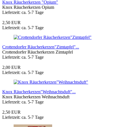
Knox Räucherkerzen "Opium"
Knox Räucherkerzen Opium
Lieferzeit: ca. 5-7 Tage
2,50 EUR
Lieferzeit: ca. 5-7 Tage
Crottendorfer Räucherkerzen"Zimtapfel"...
Crottendorfer Räucherkerzen Zimtapfel
Lieferzeit: ca. 5-7 Tage
2,00 EUR
Lieferzeit: ca. 5-7 Tage
Knox Räucherkerzen"Weihnachtsduft"...
Knox Räucherkerzen Weihnachtsduft
Lieferzeit: ca. 5-7 Tage
2,50 EUR
Lieferzeit: ca. 5-7 Tage