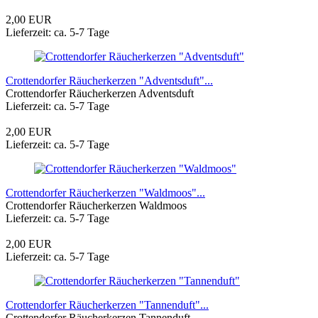
2,00 EUR
Lieferzeit: ca. 5-7 Tage
Crottendorfer Räucherkerzen "Adventsduft"...
Crottendorfer Räucherkerzen Adventsduft
Lieferzeit: ca. 5-7 Tage
2,00 EUR
Lieferzeit: ca. 5-7 Tage
Crottendorfer Räucherkerzen "Waldmoos"...
Crottendorfer Räucherkerzen Waldmoos
Lieferzeit: ca. 5-7 Tage
2,00 EUR
Lieferzeit: ca. 5-7 Tage
Crottendorfer Räucherkerzen "Tannenduft"...
Crottendorfer Räucherkerzen Tannenduft