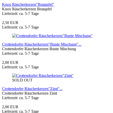
Knox Räucherkerzen"Bratapfel"
Knox Räucherkerzen Bratapfel
Lieferzeit: ca. 5-7 Tage
2,50 EUR
Lieferzeit: ca. 5-7 Tage
Crottendorfer Räucherkerzen"Bunte Mischung"...
Crottendorfer Räucherkerzen Bunte Mischung
Lieferzeit: ca. 5-7 Tage
2,00 EUR
Lieferzeit: ca. 5-7 Tage
SOLD OUT
Crottendorfer Räucherkerzen"Zimt"...
Crottendorfer Räucherkerzen Zimt
Lieferzeit: ca. 5-7 Tage
2,00 EUR
Lieferzeit: ca. 5-7 Tage