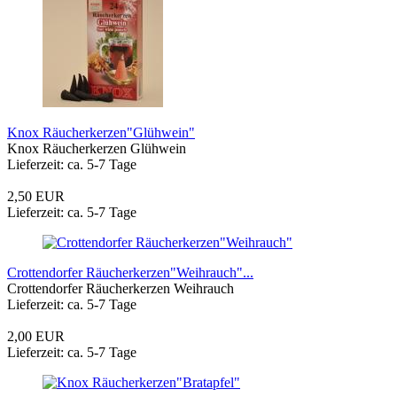
Knox Räucherkerzen"Glühwein"
Knox Räucherkerzen Glühwein
Lieferzeit: ca. 5-7 Tage
2,50 EUR
Lieferzeit: ca. 5-7 Tage
Crottendorfer Räucherkerzen"Weihrauch"...
Crottendorfer Räucherkerzen Weihrauch
Lieferzeit: ca. 5-7 Tage
2,00 EUR
Lieferzeit: ca. 5-7 Tage