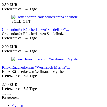
2,50 EUR
Lieferzeit: ca. 5-7 Tage
SOLD OUT
Crottendorfer Räucherkerzen"Sandelholz"...
Crottendorfer Räucherkerzen Sandelholz
Lieferzeit: ca. 5-7 Tage
2,00 EUR
Lieferzeit: ca. 5-7 Tage
Knox Räucherkerzen "Weihrauch Myrrhe"...
Knox Räucherkerzen Weihrauch Myrrhe
Lieferzeit: ca. 5-7 Tage
2,50 EUR
Lieferzeit: ca. 5-7 Tage
Kategorien
Figuren