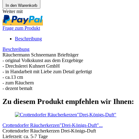
In den Warenkorb
Weiter mit
Frage zum Produkt
Beschreibung
Beschreibung
Räuchermann Schneemann Briefträger
- original Volkskunst aus dem Erzgebirge
- Drechslerei Kuhnert GmbH
- in Handarbeit mit Liebe zum Detail gefertigt
- ca.13 cm
- zum Räuchern
- dezent bemalt
Zu diesem Produkt empfehlen wir Ihnen:
Crottendorfer Räucherkerzen"Drei-Königs-Duft"...
Crottendorfer Räucherkerzen Drei-Königs-Duft
Lieferzeit: ca. 5-7 Tage