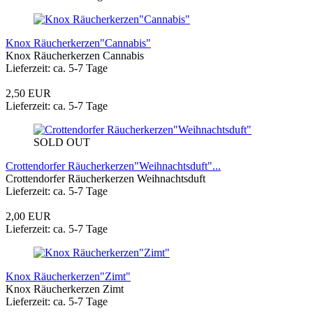
Knox Räucherkerzen"Cannabis"
Knox Räucherkerzen Cannabis
Lieferzeit: ca. 5-7 Tage
2,50 EUR
Lieferzeit: ca. 5-7 Tage
SOLD OUT
Crottendorfer Räucherkerzen"Weihnachtsduft"...
Crottendorfer Räucherkerzen Weihnachtsduft
Lieferzeit: ca. 5-7 Tage
2,00 EUR
Lieferzeit: ca. 5-7 Tage
Knox Räucherkerzen"Zimt"
Knox Räucherkerzen Zimt
Lieferzeit: ca. 5-7 Tage