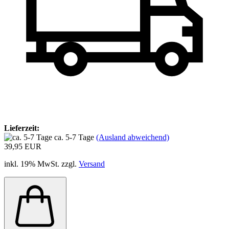
Lieferzeit:
ca. 5-7 Tage
(Ausland abweichend)
39,95 EUR
inkl. 19% MwSt. zzgl.
Versand