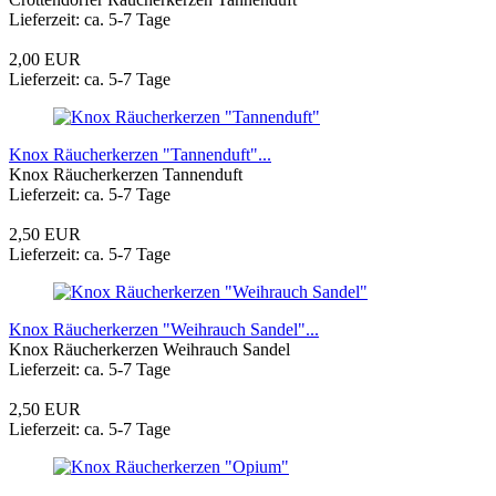
Lieferzeit: ca. 5-7 Tage
2,00 EUR
Lieferzeit: ca. 5-7 Tage
Knox Räucherkerzen "Tannenduft"...
Knox Räucherkerzen Tannenduft
Lieferzeit: ca. 5-7 Tage
2,50 EUR
Lieferzeit: ca. 5-7 Tage
Knox Räucherkerzen "Weihrauch Sandel"...
Knox Räucherkerzen Weihrauch Sandel
Lieferzeit: ca. 5-7 Tage
2,50 EUR
Lieferzeit: ca. 5-7 Tage