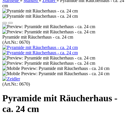
Startseite
»
Marken
»
Zeidler
»
Pyramide mit Räucherhaus - ca. 24
cm
Pyramide mit Räucherhaus - ca. 24 cm
(Art.Nr.:
0670
)
(Art.Nr.:
0670
)
Pyramide mit Räucherhaus -
ca. 24 cm