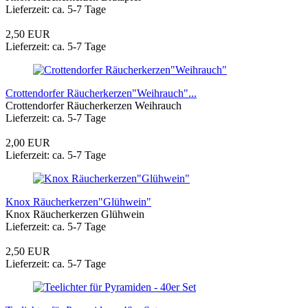
Lieferzeit: ca. 5-7 Tage
2,50 EUR
Lieferzeit: ca. 5-7 Tage
Crottendorfer Räucherkerzen"Weihrauch"...
Crottendorfer Räucherkerzen Weihrauch
Lieferzeit: ca. 5-7 Tage
2,00 EUR
Lieferzeit: ca. 5-7 Tage
Knox Räucherkerzen"Glühwein"
Knox Räucherkerzen Glühwein
Lieferzeit: ca. 5-7 Tage
2,50 EUR
Lieferzeit: ca. 5-7 Tage