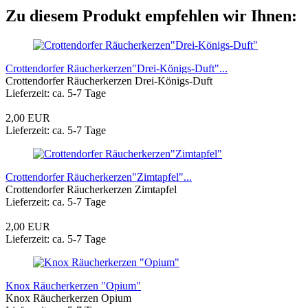
Zu diesem Produkt empfehlen wir Ihnen:
Crottendorfer Räucherkerzen"Drei-Königs-Duft"...
Crottendorfer Räucherkerzen Drei-Königs-Duft
Lieferzeit: ca. 5-7 Tage
2,00 EUR
Lieferzeit: ca. 5-7 Tage
Crottendorfer Räucherkerzen"Zimtapfel"...
Crottendorfer Räucherkerzen Zimtapfel
Lieferzeit: ca. 5-7 Tage
2,00 EUR
Lieferzeit: ca. 5-7 Tage
Knox Räucherkerzen "Opium"
Knox Räucherkerzen Opium