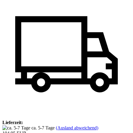
Lieferzeit:
ca. 5-7 Tage
(Ausland abweichend)