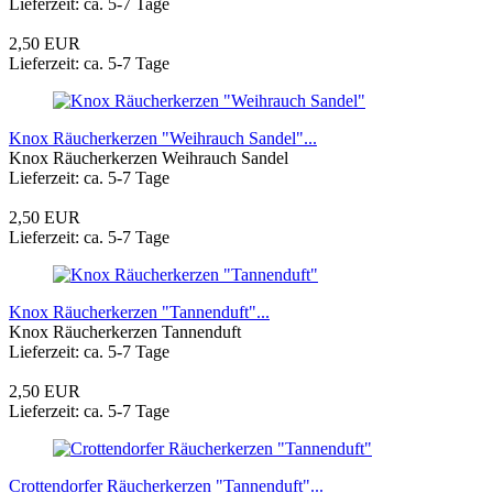
Lieferzeit: ca. 5-7 Tage
2,50 EUR
Lieferzeit: ca. 5-7 Tage
Knox Räucherkerzen "Weihrauch Sandel"...
Knox Räucherkerzen Weihrauch Sandel
Lieferzeit: ca. 5-7 Tage
2,50 EUR
Lieferzeit: ca. 5-7 Tage
Knox Räucherkerzen "Tannenduft"...
Knox Räucherkerzen Tannenduft
Lieferzeit: ca. 5-7 Tage
2,50 EUR
Lieferzeit: ca. 5-7 Tage
Crottendorfer Räucherkerzen "Tannenduft"...