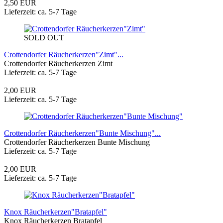
2,50 EUR
Lieferzeit: ca. 5-7 Tage
SOLD OUT
Crottendorfer Räucherkerzen"Zimt"...
Crottendorfer Räucherkerzen Zimt
Lieferzeit: ca. 5-7 Tage
2,00 EUR
Lieferzeit: ca. 5-7 Tage
Crottendorfer Räucherkerzen"Bunte Mischung"...
Crottendorfer Räucherkerzen Bunte Mischung
Lieferzeit: ca. 5-7 Tage
2,00 EUR
Lieferzeit: ca. 5-7 Tage
Knox Räucherkerzen"Bratapfel"
Knox Räucherkerzen Bratapfel