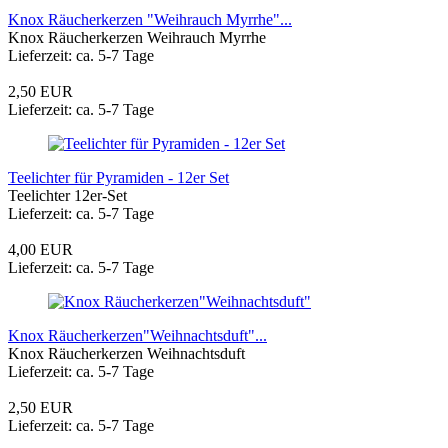
Knox Räucherkerzen "Weihrauch Myrrhe"...
Knox Räucherkerzen Weihrauch Myrrhe
Lieferzeit: ca. 5-7 Tage
2,50 EUR
Lieferzeit: ca. 5-7 Tage
Teelichter für Pyramiden - 12er Set
Teelichter 12er-Set
Lieferzeit: ca. 5-7 Tage
4,00 EUR
Lieferzeit: ca. 5-7 Tage
Knox Räucherkerzen"Weihnachtsduft"...
Knox Räucherkerzen Weihnachtsduft
Lieferzeit: ca. 5-7 Tage
2,50 EUR
Lieferzeit: ca. 5-7 Tage