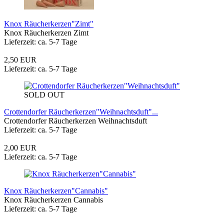
Knox Räucherkerzen"Zimt"
Knox Räucherkerzen Zimt
Lieferzeit: ca. 5-7 Tage
2,50 EUR
Lieferzeit: ca. 5-7 Tage
SOLD OUT
Crottendorfer Räucherkerzen"Weihnachtsduft"...
Crottendorfer Räucherkerzen Weihnachtsduft
Lieferzeit: ca. 5-7 Tage
2,00 EUR
Lieferzeit: ca. 5-7 Tage
Knox Räucherkerzen"Cannabis"
Knox Räucherkerzen Cannabis
Lieferzeit: ca. 5-7 Tage