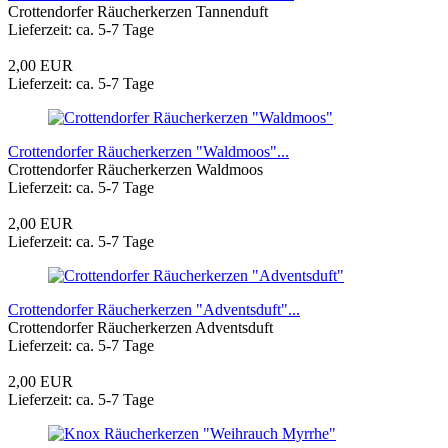
Crottendorfer Räucherkerzen Tannenduft
Lieferzeit: ca. 5-7 Tage
2,00 EUR
Lieferzeit: ca. 5-7 Tage
Crottendorfer Räucherkerzen "Waldmoos"...
Crottendorfer Räucherkerzen Waldmoos
Lieferzeit: ca. 5-7 Tage
2,00 EUR
Lieferzeit: ca. 5-7 Tage
Crottendorfer Räucherkerzen "Adventsduft"...
Crottendorfer Räucherkerzen Adventsduft
Lieferzeit: ca. 5-7 Tage
2,00 EUR
Lieferzeit: ca. 5-7 Tage