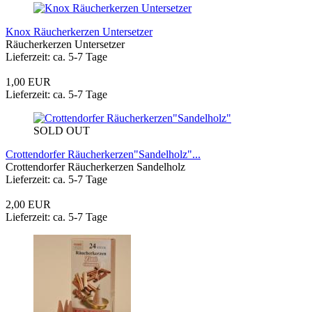
Knox Räucherkerzen Untersetzer
Räucherkerzen Untersetzer
Lieferzeit: ca. 5-7 Tage
1,00 EUR
Lieferzeit: ca. 5-7 Tage
SOLD OUT
Crottendorfer Räucherkerzen"Sandelholz"...
Crottendorfer Räucherkerzen Sandelholz
Lieferzeit: ca. 5-7 Tage
2,00 EUR
Lieferzeit: ca. 5-7 Tage