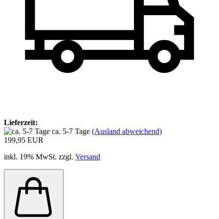
Lieferzeit:
ca. 5-7 Tage
(Ausland abweichend)
199,95 EUR
inkl. 19% MwSt. zzgl.
Versand