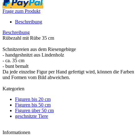
Frage zum Produkt
Beschreibung
Beschreibung
Rübezahl mit Rübe 35 cm
Schnitzereien aus dem Riesengebirge
- handgeshnitzt aus Lindenholz
- ca. 35 cm
- bunt bemalt
Da jede einzelne Figur per Hand gefertigt wird, können die Farben
und Formen vom Bild abweichen.
Kategorien
Figuren bis 20 cm
Figuren bis 50 cm
Figuren über 50 cm
geschnitzte Tiere
Informationen