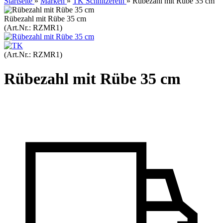
Startseite
»
Marken
»
TK Schnitzerein
»
Rübezahl mit Rübe 35 cm
Rübezahl mit Rübe 35 cm
(Art.Nr.:
RZMR1
)
(Art.Nr.:
RZMR1
)
Rübezahl mit Rübe 35 cm