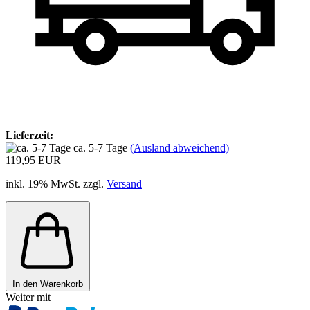
Lieferzeit:
ca. 5-7 Tage
(Ausland abweichend)
119,95 EUR
inkl. 19% MwSt. zzgl.
Versand
In den Warenkorb
Weiter mit