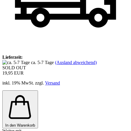
Lieferzeit:
ca. 5-7 Tage
(Ausland abweichend)
SOLD OUT
19,95 EUR
inkl. 19% MwSt. zzgl.
Versand
In den Warenkorb
Weiter mit