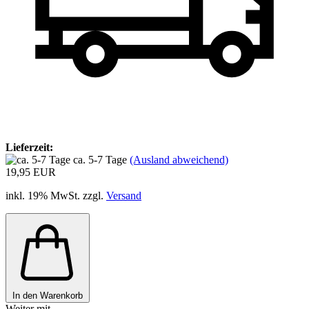
Lieferzeit:
ca. 5-7 Tage
(Ausland abweichend)
19,95 EUR
inkl. 19% MwSt. zzgl.
Versand
In den Warenkorb
Weiter mit