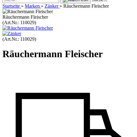
Startseite
»
Marken
»
Zänker
»
Räuchermann Fleischer
Räuchermann Fleischer
(Art.Nr.:
110029
)
(Art.Nr.:
110029
)
Räuchermann Fleischer