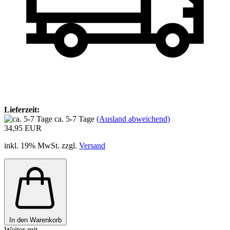
Lieferzeit:
ca. 5-7 Tage
(Ausland abweichend)
34,95 EUR
inkl. 19% MwSt. zzgl.
Versand
In den Warenkorb
Weiter mit