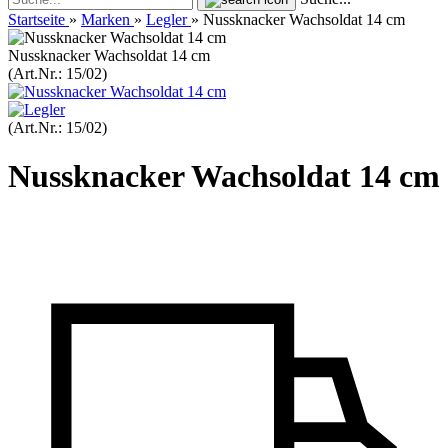
Startseite
»
Marken
»
Legler
»
Nussknacker Wachsoldat 14 cm
Nussknacker Wachsoldat 14 cm
(Art.Nr.:
15/02
)
(Art.Nr.:
15/02
)
Nussknacker Wachsoldat 14 cm