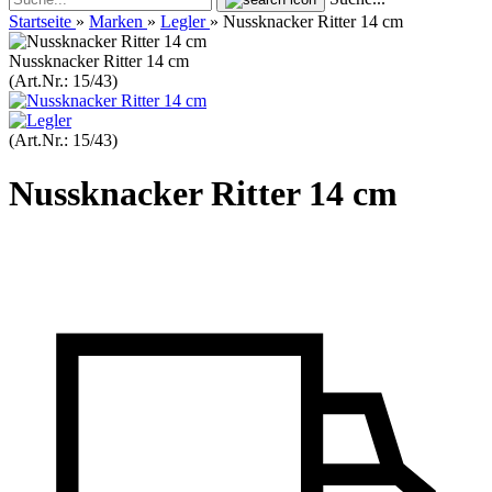
Startseite
»
Marken
»
Legler
»
Nussknacker Ritter 14 cm
Nussknacker Ritter 14 cm
(Art.Nr.:
15/43
)
(Art.Nr.:
15/43
)
Nussknacker Ritter 14 cm