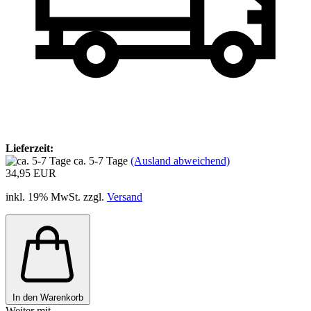
Lieferzeit:
ca. 5-7 Tage
(Ausland abweichend)
34,95 EUR
inkl. 19% MwSt. zzgl.
Versand
In den Warenkorb
Weiter mit