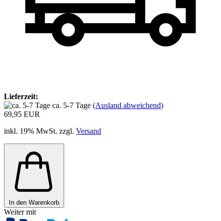
Lieferzeit:
ca. 5-7 Tage
(Ausland abweichend)
69,95 EUR
inkl. 19% MwSt. zzgl.
Versand
In den Warenkorb
Weiter mit