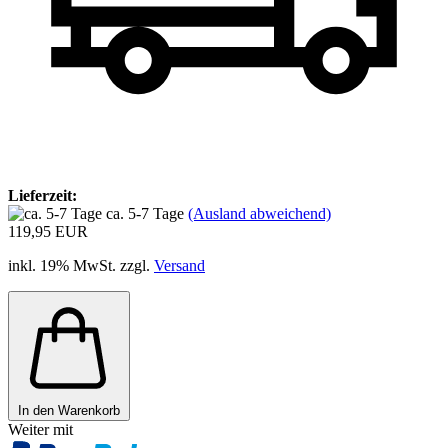
Lieferzeit:
ca. 5-7 Tage
(Ausland abweichend)
119,95 EUR
inkl. 19% MwSt. zzgl.
Versand
In den Warenkorb
Weiter mit