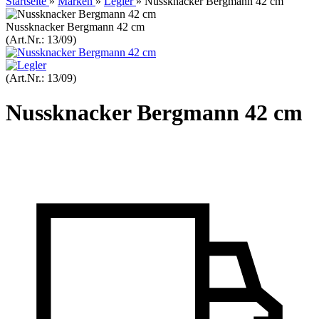
Startseite
»
Marken
»
Legler
»
Nussknacker Bergmann 42 cm
Nussknacker Bergmann 42 cm
(Art.Nr.:
13/09
)
(Art.Nr.:
13/09
)
Nussknacker Bergmann 42 cm