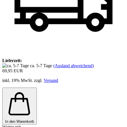
Lieferzeit:
ca. 5-7 Tage
(Ausland abweichend)
69,95 EUR
inkl. 19% MwSt. zzgl.
Versand
In den Warenkorb
Weiter mit