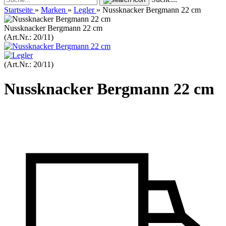
Startseite
»
Marken
»
Legler
»
Nussknacker Bergmann 22 cm
Nussknacker Bergmann 22 cm
(Art.Nr.:
20/11
)
(Art.Nr.:
20/11
)
Nussknacker Bergmann 22 cm