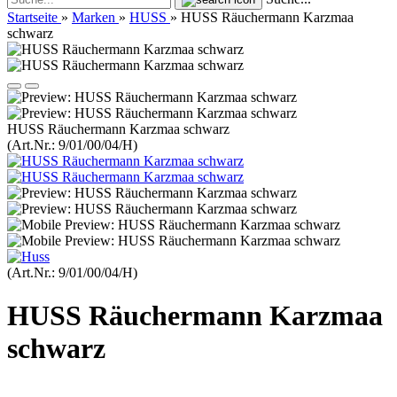
Startseite
»
Marken
»
HUSS
»
HUSS Räuchermann Karzmaa
schwarz
HUSS Räuchermann Karzmaa schwarz
(Art.Nr.:
9/01/00/04/H
)
(Art.Nr.:
9/01/00/04/H
)
HUSS Räuchermann Karzmaa
schwarz