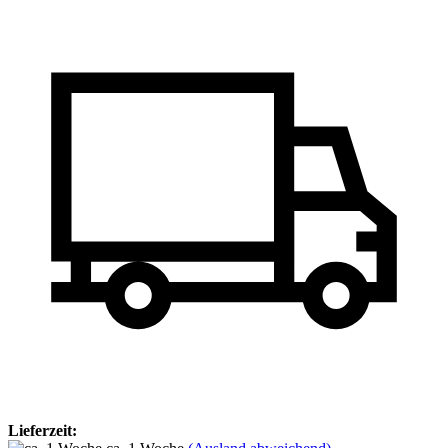
Lieferzeit: