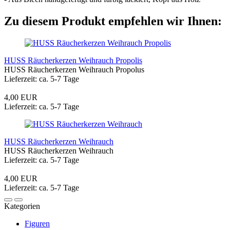
Zu diesem Produkt empfehlen wir Ihnen:
HUSS Räucherkerzen Weihrauch Propolis
HUSS Räucherkerzen Weihrauch Propolus
Lieferzeit: ca. 5-7 Tage
4,00 EUR
Lieferzeit: ca. 5-7 Tage
HUSS Räucherkerzen Weihrauch
HUSS Räucherkerzen Weihrauch
Lieferzeit: ca. 5-7 Tage
4,00 EUR
Lieferzeit: ca. 5-7 Tage
Kategorien
Figuren