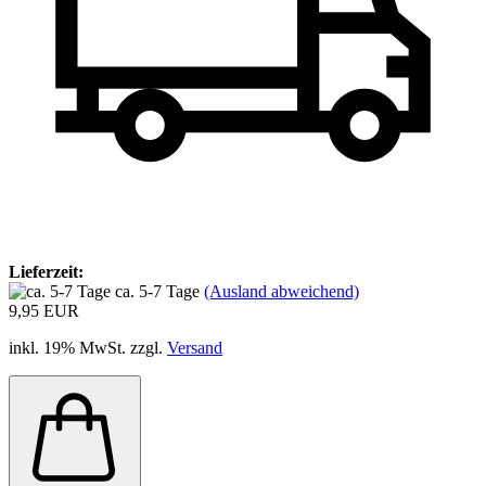
Lieferzeit:
ca. 5-7 Tage
(Ausland abweichend)
9,95 EUR
inkl. 19% MwSt. zzgl.
Versand