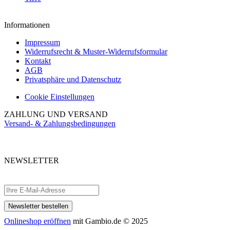
Informationen
Impressum
Widerrufsrecht & Muster-Widerrufsformular
Kontakt
AGB
Privatsphäre und Datenschutz
Cookie Einstellungen
ZAHLUNG UND VERSAND
Versand- & Zahlungsbedingungen
NEWSLETTER
Abonnieren Sie unseren kostenlosen Newsletter und verpassen Sie keine
Aktionen.
Onlineshop eröffnen
mit Gambio.de © 2025