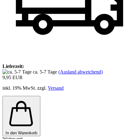
Lieferzeit:
ca. 5-7 Tage
(Ausland abweichend)
9,95 EUR
inkl. 19% MwSt. zzgl.
Versand
In den Warenkorb
Weiter mit