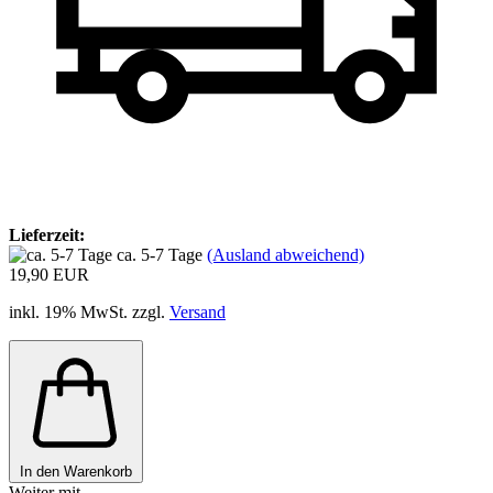
Lieferzeit:
ca. 5-7 Tage
(Ausland abweichend)
19,90 EUR
inkl. 19% MwSt. zzgl.
Versand
In den Warenkorb
Weiter mit