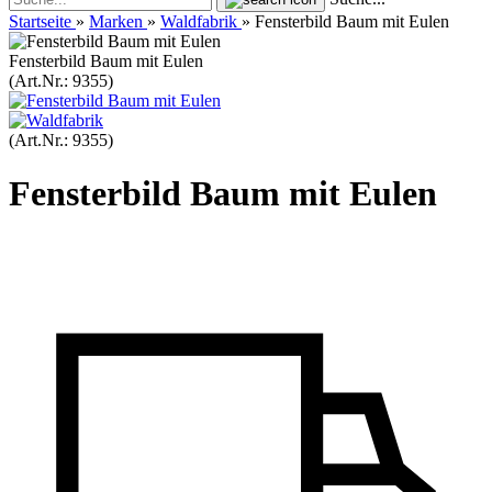
Startseite
»
Marken
»
Waldfabrik
»
Fensterbild Baum mit Eulen
Fensterbild Baum mit Eulen
(Art.Nr.:
9355
)
(Art.Nr.:
9355
)
Fensterbild Baum mit Eulen