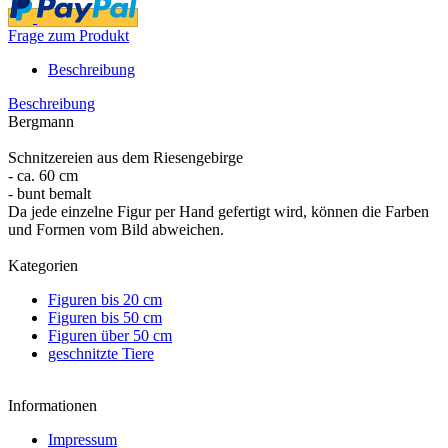
Frage zum Produkt
Beschreibung
Beschreibung
Bergmann
Schnitzereien aus dem Riesengebirge
- ca. 60 cm
- bunt bemalt
Da jede einzelne Figur per Hand gefertigt wird, können die Farben
und Formen vom Bild abweichen.
Kategorien
Figuren bis 20 cm
Figuren bis 50 cm
Figuren über 50 cm
geschnitzte Tiere
Informationen
Impressum