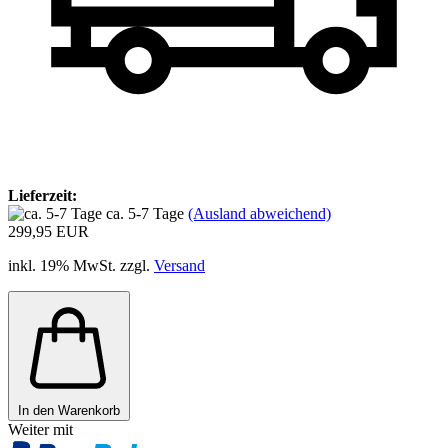
Lieferzeit:
ca. 5-7 Tage
(Ausland abweichend)
299,95 EUR
inkl. 19% MwSt. zzgl.
Versand
In den Warenkorb
Weiter mit