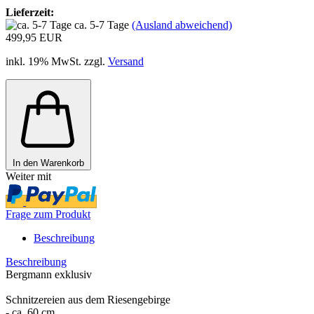
Lieferzeit:
ca. 5-7 Tage
(Ausland abweichend)
499,95 EUR
inkl. 19% MwSt. zzgl.
Versand
In den Warenkorb
Weiter mit
Frage zum Produkt
Beschreibung
Beschreibung
Bergmann exklusiv
Schnitzereien aus dem Riesengebirge
- ca. 60 cm