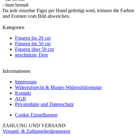
- bunt bemalt
Da jede einzelne Figur per Hand gefertigt wird, können die Farben
und Formen vom Bild abweichen.
Kategorien
Figuren bis 20 cm
Figuren bis 50 cm
Figuren über 50 cm
geschnitzte Tiere
Informationen
Impressum
Widerrufsrecht & Muster-Widerrufsformular
Kontakt
AGB
Privatsphäre und Datenschutz
Cookie Einstellungen
ZAHLUNG UND VERSAND
Versand- & Zahlungsbedingungen