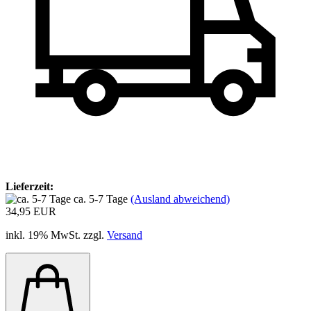
Lieferzeit:
ca. 5-7 Tage
(Ausland abweichend)
34,95 EUR
inkl. 19% MwSt. zzgl.
Versand