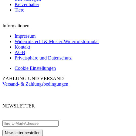
Kerzenhalter
Tiere
Informationen
Impressum
Widerrufsrecht & Muster-Widerrufsformular
Kontakt
AGB
Privatsphäre und Datenschutz
Cookie Einstellungen
ZAHLUNG UND VERSAND
Versand- & Zahlungsbedingungen
NEWSLETTER
Abonnieren Sie unseren kostenlosen Newsletter und verpassen Sie keine
Aktionen.