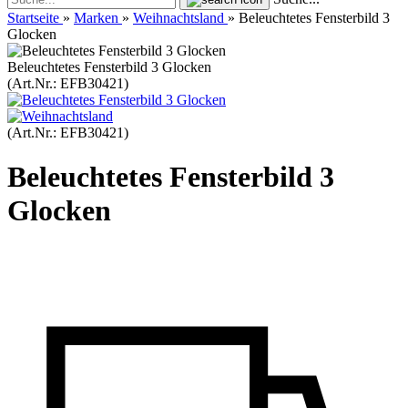
Startseite
»
Marken
»
Weihnachtsland
»
Beleuchtetes Fensterbild 3
Glocken
Beleuchtetes Fensterbild 3 Glocken
(Art.Nr.:
EFB30421
)
(Art.Nr.:
EFB30421
)
Beleuchtetes Fensterbild 3
Glocken