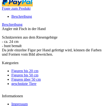
Frage zum Produkt
Beschreibung
Beschreibung
Angler mit Fisch in der Hand
Schnitzereien aus dem Riesengebirge
- ca. 24 cm
- bunt bemalt
Da jede einzelne Figur per Hand gefertigt wird, können die Farben
und Formen vom Bild abweichen.
Kategorien
Figuren bis 20 cm
Figuren bis 50 cm
Figuren über 50 cm
geschnitzte Tiere
Informationen
Impressum