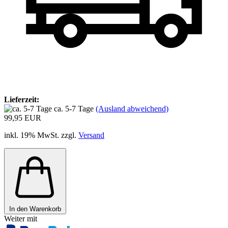
Lieferzeit:
ca. 5-7 Tage
(Ausland abweichend)
99,95 EUR
inkl. 19% MwSt. zzgl.
Versand
In den Warenkorb
Weiter mit