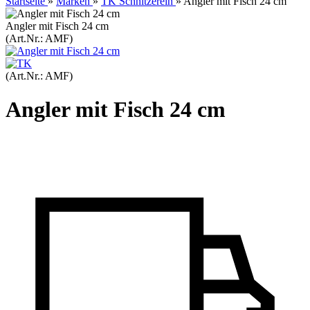
Startseite
»
Marken
»
TK Schnitzerein
»
Angler mit Fisch 24 cm
Angler mit Fisch 24 cm
(Art.Nr.:
AMF
)
(Art.Nr.:
AMF
)
Angler mit Fisch 24 cm