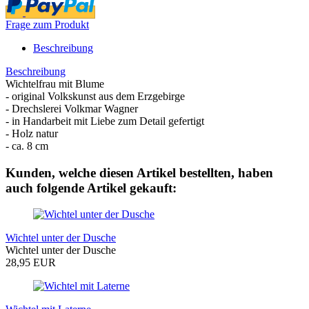
Frage zum Produkt
Beschreibung
Beschreibung
Wichtelfrau mit Blume
- original Volkskunst aus dem Erzgebirge
- Drechslerei Volkmar Wagner
- in Handarbeit mit Liebe zum Detail gefertigt
- Holz natur
- ca. 8 cm
Kunden, welche diesen Artikel bestellten, haben
auch folgende Artikel gekauft:
Wichtel unter der Dusche
Wichtel unter der Dusche
28,95 EUR