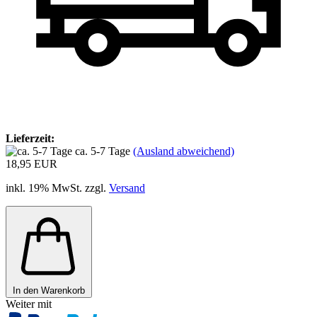
Lieferzeit:
ca. 5-7 Tage
(Ausland abweichend)
18,95 EUR
inkl. 19% MwSt. zzgl.
Versand
In den Warenkorb
Weiter mit