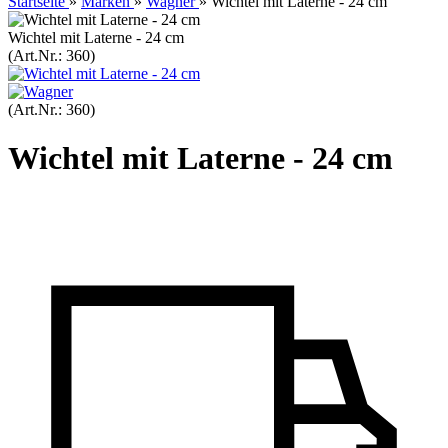
Startseite
»
Marken
»
Wagner
»
Wichtel mit Laterne - 24 cm
Wichtel mit Laterne - 24 cm
(Art.Nr.:
360
)
(Art.Nr.:
360
)
Wichtel mit Laterne - 24 cm