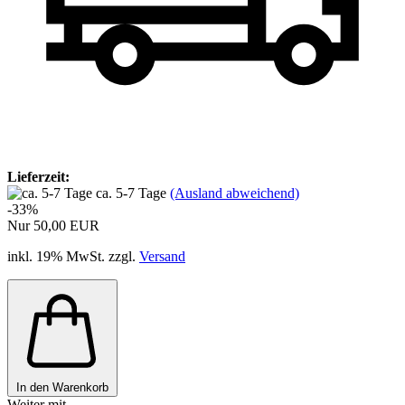
Lieferzeit:
ca. 5-7 Tage
(Ausland abweichend)
-33%
Nur 50,00 EUR
inkl. 19% MwSt. zzgl.
Versand
In den Warenkorb
Weiter mit