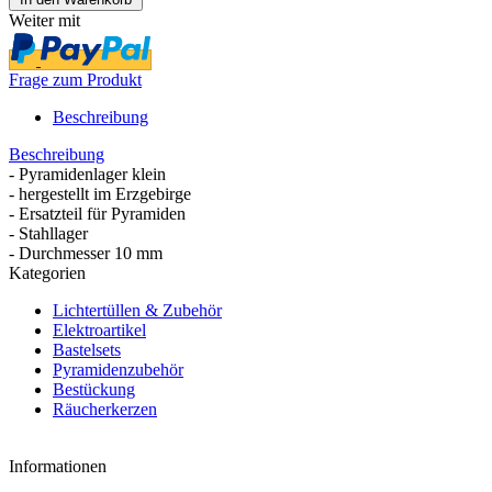
Weiter mit
Frage zum Produkt
Beschreibung
Beschreibung
- Pyramidenlager klein
- hergestellt im Erzgebirge
- Ersatzteil für Pyramiden
- Stahllager
- Durchmesser 10 mm
Kategorien
Lichtertüllen & Zubehör
Elektroartikel
Bastelsets
Pyramidenzubehör
Bestückung
Räucherkerzen
Informationen