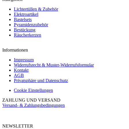
Lichtertüllen & Zubehör
Elektroartikel
Bastelsets
Pyramidenzubehör
Bestückung
Räucherkerzen
Informationen
Impressum
Widerrufsrecht & Muster-Widerrufsformular
Kontakt
AGB
Privatsphäre und Datenschutz
Cookie Einstellungen
ZAHLUNG UND VERSAND
Versand- & Zahlungsbedingungen
NEWSLETTER