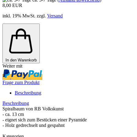
8,00 EUR
inkl. 19% MwSt. zzgl.
Versand
In den Warenkorb
Weiter mit
Frage zum Produkt
Beschreibung
Beschreibung
Spiralbaum von RB Volkskunst
- ca. 13 cm
- eignet sich zum Bestücken einer Pyramide
- Holz gedrechselt und gespahnt
Kategorien