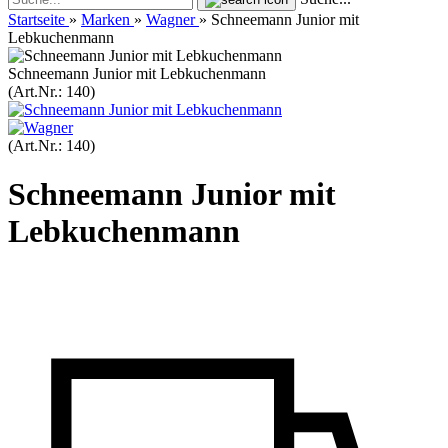
Startseite
»
Marken
»
Wagner
»
Schneemann Junior mit
Lebkuchenmann
Schneemann Junior mit Lebkuchenmann
(Art.Nr.:
140
)
(Art.Nr.:
140
)
Schneemann Junior mit
Lebkuchenmann