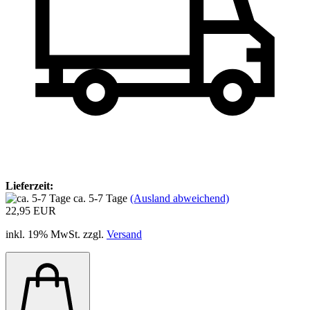
Lieferzeit:
ca. 5-7 Tage
(Ausland abweichend)
22,95 EUR
inkl. 19% MwSt. zzgl.
Versand