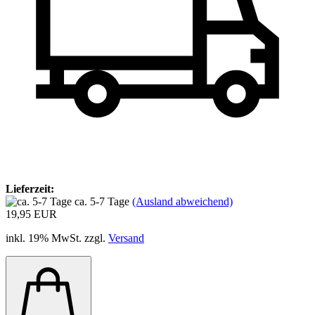
Lieferzeit:
ca. 5-7 Tage
(Ausland abweichend)
19,95 EUR
inkl. 19% MwSt. zzgl.
Versand