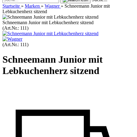
Startseite
»
Marken
»
Wagner
»
Schneemann Junior mit
Lebkuchenherz sitzend
Schneemann Junior mit Lebkuchenherz sitzend
(Art.Nr.:
111
)
(Art.Nr.:
111
)
Schneemann Junior mit
Lebkuchenherz sitzend