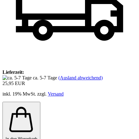
Lieferzeit:
ca. 5-7 Tage
(Ausland abweichend)
25,95 EUR
inkl. 19% MwSt. zzgl.
Versand
In den Warenkorb