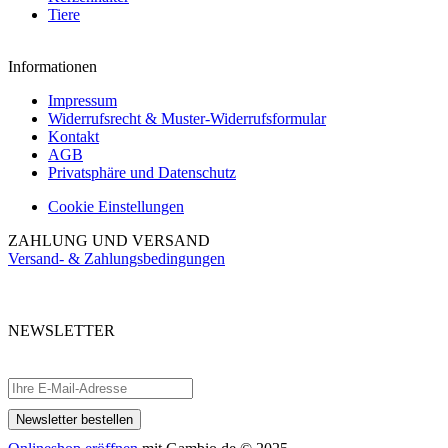
Tiere
Informationen
Impressum
Widerrufsrecht & Muster-Widerrufsformular
Kontakt
AGB
Privatsphäre und Datenschutz
Cookie Einstellungen
ZAHLUNG UND VERSAND
Versand- & Zahlungsbedingungen
NEWSLETTER
Abonnieren Sie unseren kostenlosen Newsletter und verpassen Sie keine
Aktionen.