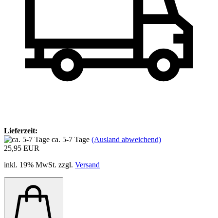
Lieferzeit:
ca. 5-7 Tage
(Ausland abweichend)
25,95 EUR
inkl. 19% MwSt. zzgl.
Versand