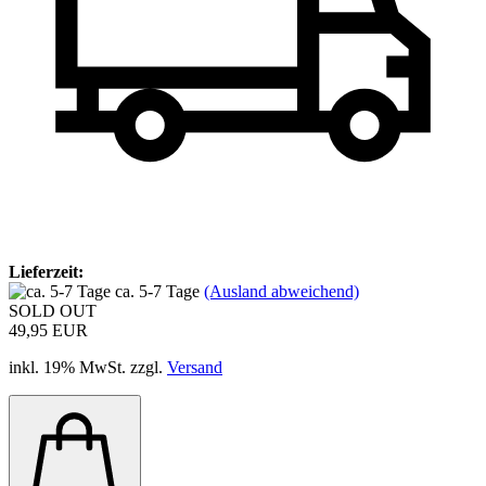
Lieferzeit:
ca. 5-7 Tage
(Ausland abweichend)
SOLD OUT
49,95 EUR
inkl. 19% MwSt. zzgl.
Versand