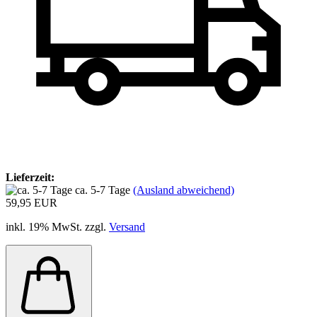
Lieferzeit:
ca. 5-7 Tage
(Ausland abweichend)
59,95 EUR
inkl. 19% MwSt. zzgl.
Versand