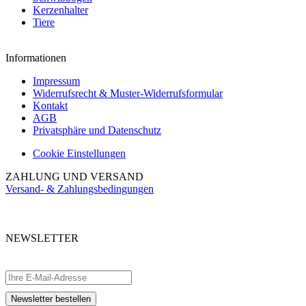
Kerzenhalter
Tiere
Informationen
Impressum
Widerrufsrecht & Muster-Widerrufsformular
Kontakt
AGB
Privatsphäre und Datenschutz
Cookie Einstellungen
ZAHLUNG UND VERSAND
Versand- & Zahlungsbedingungen
NEWSLETTER
Abonnieren Sie unseren kostenlosen Newsletter und verpassen Sie keine
Aktionen.