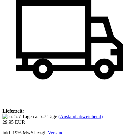
Lieferzeit:
ca. 5-7 Tage
(Ausland abweichend)
29,95 EUR
inkl. 19% MwSt. zzgl.
Versand