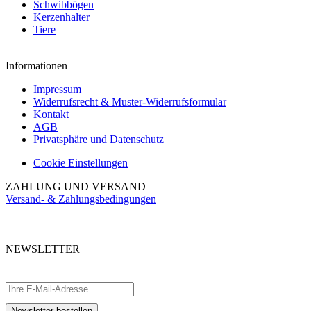
Schwibbögen
Kerzenhalter
Tiere
Informationen
Impressum
Widerrufsrecht & Muster-Widerrufsformular
Kontakt
AGB
Privatsphäre und Datenschutz
Cookie Einstellungen
ZAHLUNG UND VERSAND
Versand- & Zahlungsbedingungen
NEWSLETTER
Abonnieren Sie unseren kostenlosen Newsletter und verpassen Sie keine
Aktionen.