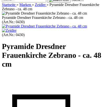
Startseite
»
Marken
»
Zeidler
»
Pyramide Dresdner Frauenkirche
Zebrano - ca. 48 cm
Pyramide Dresdner Frauenkirche Zebrano - ca. 48 cm
(Art.Nr.:
0430
)
(Art.Nr.:
0430
)
Pyramide Dresdner
Frauenkirche Zebrano - ca. 48
cm