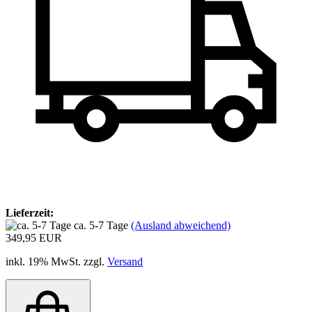
Lieferzeit:
ca. 5-7 Tage
(Ausland abweichend)
349,95 EUR
inkl. 19% MwSt. zzgl.
Versand