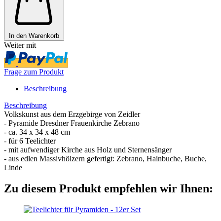
In den Warenkorb
Weiter mit
Frage zum Produkt
Beschreibung
Beschreibung
Volkskunst aus dem Erzgebirge von Zeidler
- Pyramide Dresdner Frauenkirche Zebrano
- ca. 34 x 34 x 48 cm
- für 6 Teelichter
- mit aufwendiger Kirche aus Holz und Sternensänger
- aus edlen Massivhölzern gefertigt: Zebrano, Hainbuche, Buche,
Linde
Zu diesem Produkt empfehlen wir Ihnen: