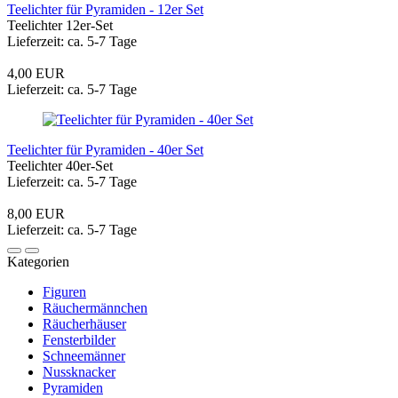
Teelichter für Pyramiden - 12er Set
Teelichter 12er-Set
Lieferzeit: ca. 5-7 Tage
4,00 EUR
Lieferzeit: ca. 5-7 Tage
Teelichter für Pyramiden - 40er Set
Teelichter 40er-Set
Lieferzeit: ca. 5-7 Tage
8,00 EUR
Lieferzeit: ca. 5-7 Tage
Kategorien
Figuren
Räuchermännchen
Räucherhäuser
Fensterbilder
Schneemänner
Nussknacker
Pyramiden