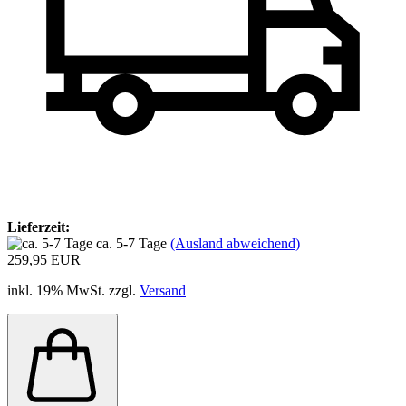
Lieferzeit:
ca. 5-7 Tage
(Ausland abweichend)
259,95 EUR
inkl. 19% MwSt. zzgl.
Versand