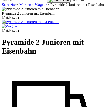
Startseite
»
Marken
»
Wagner
»
Pyramide 2 Junioren mit Eisenbahn
Pyramide 2 Junioren mit Eisenbahn
(Art.Nr.:
2
)
(Art.Nr.:
2
)
Pyramide 2 Junioren mit
Eisenbahn