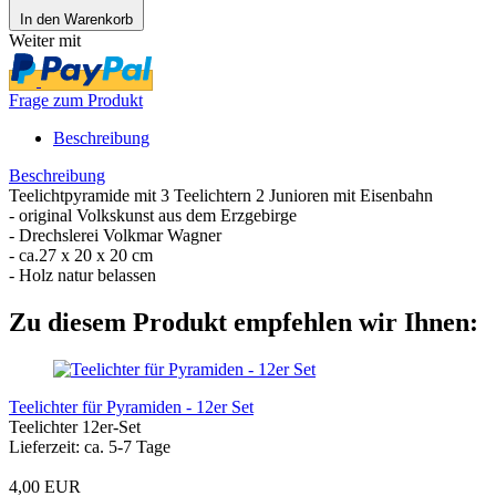
In den Warenkorb
Weiter mit
Frage zum Produkt
Beschreibung
Beschreibung
Teelichtpyramide mit 3 Teelichtern 2 Junioren mit Eisenbahn
- original Volkskunst aus dem Erzgebirge
- Drechslerei Volkmar Wagner
- ca.27 x 20 x 20 cm
- Holz natur belassen
Zu diesem Produkt empfehlen wir Ihnen:
Teelichter für Pyramiden - 12er Set
Teelichter 12er-Set
Lieferzeit: ca. 5-7 Tage
4,00 EUR