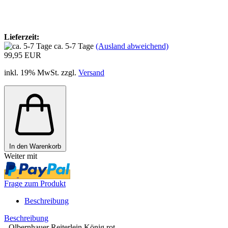
Lieferzeit:
ca. 5-7 Tage
(Ausland abweichend)
99,95 EUR
inkl. 19% MwSt. zzgl.
Versand
In den Warenkorb
Weiter mit
Frage zum Produkt
Beschreibung
Beschreibung
- Olbernhauer Reiterlein König rot