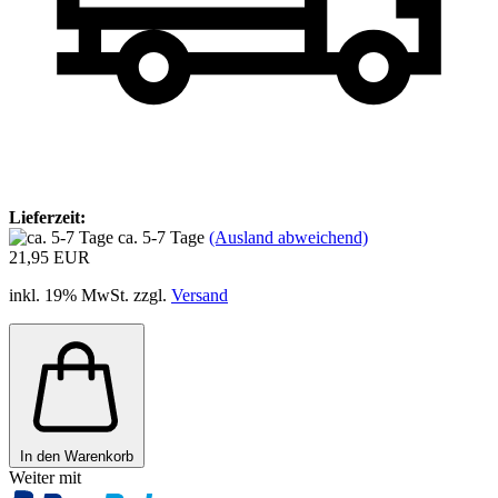
Lieferzeit:
ca. 5-7 Tage
(Ausland abweichend)
21,95 EUR
inkl. 19% MwSt. zzgl.
Versand
In den Warenkorb
Weiter mit