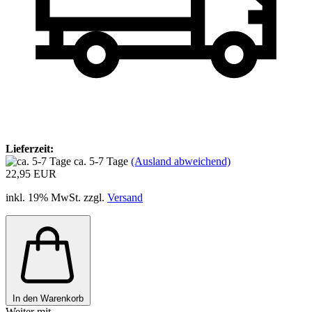
Lieferzeit:
ca. 5-7 Tage
(Ausland abweichend)
22,95 EUR
inkl. 19% MwSt. zzgl.
Versand
In den Warenkorb
Weiter mit