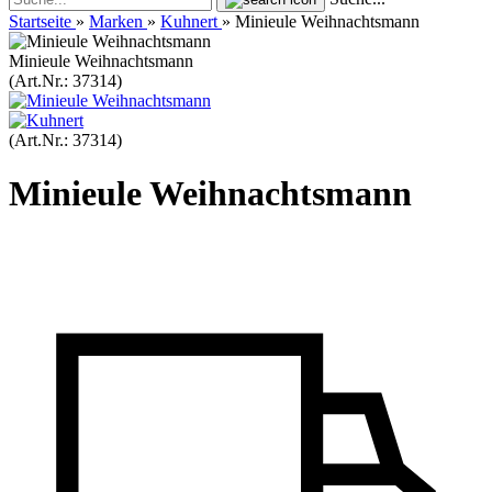
Startseite
»
Marken
»
Kuhnert
»
Minieule Weihnachtsmann
Minieule Weihnachtsmann
(Art.Nr.:
37314
)
(Art.Nr.:
37314
)
Minieule Weihnachtsmann